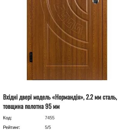
Вхідні двері модель «Нормандія», 2.2 мм сталь,
товщина полотна 95 мм
Код:
7455
Рейтинг:
5
/5