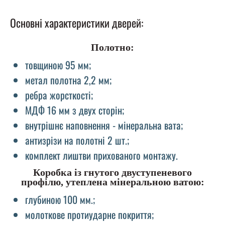
Основні характеристики дверей:
Полотно:
товщиною 95 мм;
метал полотна 2,2 мм;
ребра жорсткості;
МДФ 16 мм з двух сторін;
внутрішнє наповнення - мінеральна вата;
антизрізи на полотні 2 шт.;
комплект лиштви прихованого монтажу.
Коробка із гнутого двуступеневого
профілю, утеплена мінеральною ватою:
глубиною 100 мм.;
молоткове протиударне покриття;