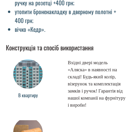
ручку на розетці +400 грн;
утопити броненакладку в дверному полотні +
400 грн;
вічко «Кедр».
Конструкція та спосіб використання
Вхідні двері модель
«Аляска» в наявності на
складі! Будь-який колір,
візерунок та комплектація
замків і ручок! Гарантія від
В квартиру
нашої компанії на фурнітуру
і вироби!