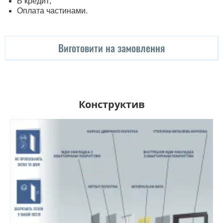
В кредит;
Оплата частинами.
Виготовити на замовлення
Конструктив