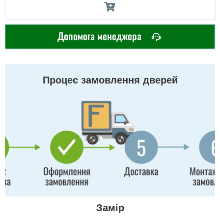
Допомога менеджера
Процес замовлення дверей
Замір