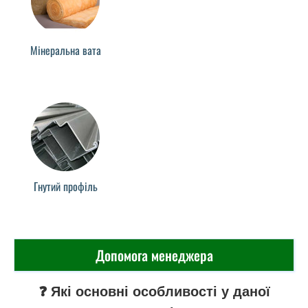
Мінеральна вата
Гнутий профіль
Допомога менеджера
❓ Які основні особливості у даної