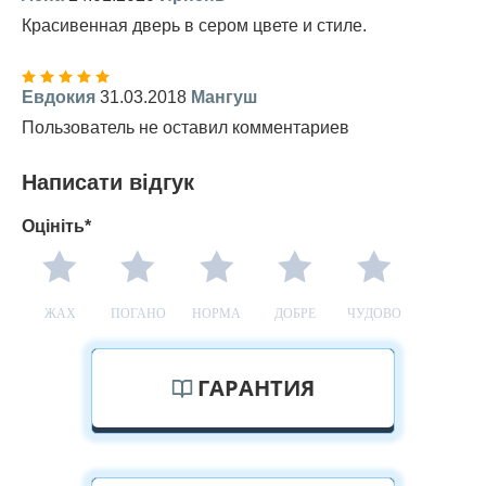
Красивенная дверь в сером цвете и стиле.
Евдокия
31.03.2018
Мангуш
Пользователь не оставил комментариев
Написати відгук
Оцініть*
ЖАХ
ПОГАНО
НОРМА
ДОБРЕ
ЧУДОВО
ГАРАНТИЯ