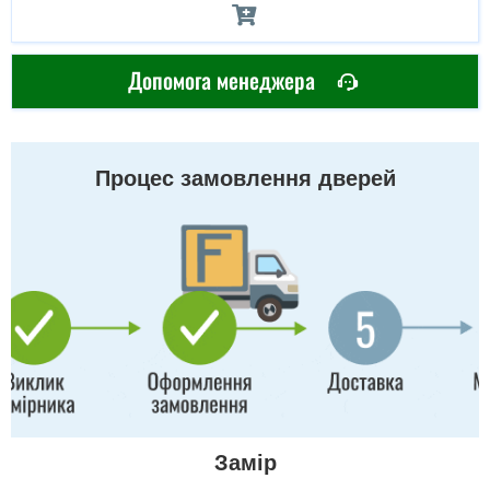
Допомога менеджера
Процес замовлення дверей
Замір