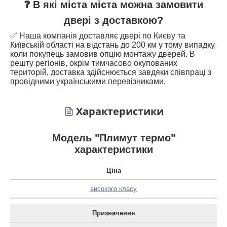
❓ В які міста міста можна замовити
двері з доставкою?
✅ Наша компанія доставляє двері по Києву та
Київській області на відстань до 200 км у тому випадку,
коли покупець замовив опцію монтажу дверей. В
решту регіонів, окрім тимчасово окупованих
територій, доставка здійснюється завдяки співпраці з
провідними українськими перевізниками.
Характеристики
Модель "Плимут термо"
характеристики
Ціна
високого класу
Призначення