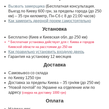
Вызвать замерщика
(Бесплатная консультация.
Выезд по Киеву 600 грн, за пределы города (до 250
км) – 35 грн километр, Пн-Сб с 8 до 21:00 часов)
Как замерить дверной проем самостоятельно
Установка
Бесплатно (Киев и Киевская обл. до 250 км)
* Бесплатная установка действует для г. Киева и городов
Киевской области на расстоянии до 250 км
Как правильно установить входную дверь
Гарантия на установку 12 месяцев
Доставка
Самовывоз со склада
по Киеву 1250 грн
Доставка за пределы Киева – 35 грн/км (до 250 км)
“Новой почтой” по Украине на отделение или по
адресу
(скидка на доставку 1000 грн)
Оплата
Наличными;