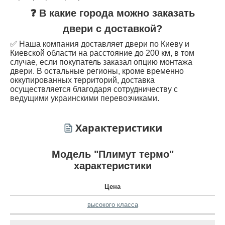
❓ В какие города можно заказать
двери с доставкой?
✅ Наша компания доставляет двери по Киеву и
Киевской области на расстояние до 200 км, в том
случае, если покупатель заказал опцию монтажа
двери. В остальные регионы, кроме временно
оккупированных территорий, доставка
осуществляется благодаря сотрудничеству с
ведущими украинскими перевозчиками.
Характеристики
Модель "Плимут термо"
характеристики
Цена
высокого класса