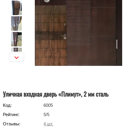
Уличная входная дверь «Плимут», 2 мм сталь
Код:
6005
Рейтинг:
5
/5
Отзывы:
4
шт.