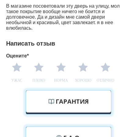
В магазине посоветовали эту дверь на улицу, мол
такое покрытие вообще ничего не боится и
долговечное. Да и дизайн мне самой двери
необычной и красивый, цвет завлекает. я в нее
влюбилась.
Написать отзыв
Оцените*
УЖАС
ПЛОХО
НОРМА
ХОРОШО
ОТЛИЧНО
ГАРАНТИЯ