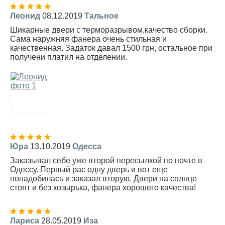
Леонид
08.12.2019
Тальное
Шикарные двери с терморазрывом,качество сборки.
Сама наружняя фанера очень стильная и
качественная. Задаток давал 1500 грн, остальное при
получени платил на отделении.
Юра
13.10.2019
Одесса
Заказывал себе уже второй пересылкой по почте в
Одессу. Первый рас одну дверь и вот еще
понадобилась и заказал вторую. Двери на солнце
стоят и без козырька, фанера хорошего качества!
Лариса
28.05.2019
Иза