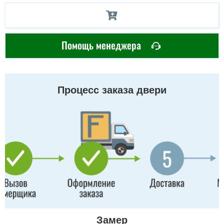
Помощь менеджера
Процесс заказа двери
Замер