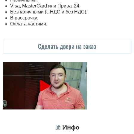
Visa, MasterСard или Приват24;
Безналичными (с НДС и без НДС);
В рассрочку;
Оплата частями.
Сделать двери на заказ
Инфо