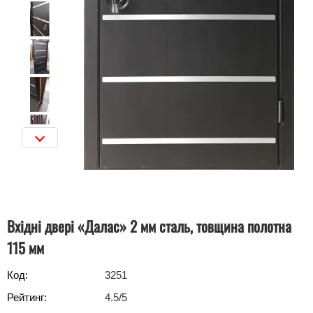
Вхідні двері «Далас» 2 мм сталь, товщина полотна
115 мм
Код:
3251
Рейтинг:
4.5
/5