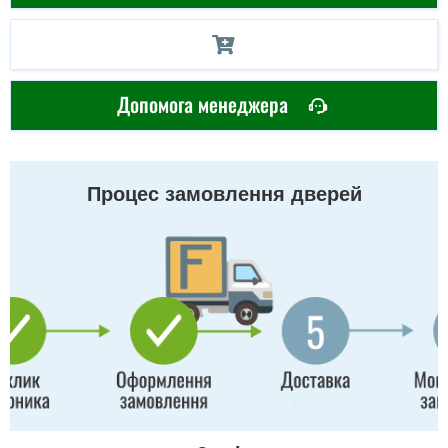
Допомога менеджера
Процес замовлення дверей