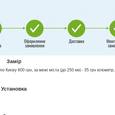
Замір
о Києву 600 грн, за межі міста (до 250 км) - 35 грн кілометр,
Установка