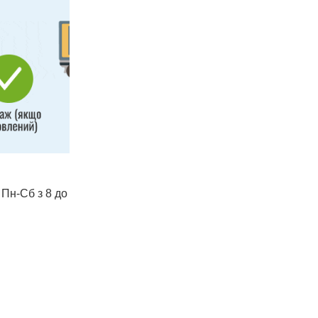
 Пн-Сб з 8 до