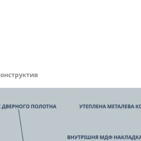
онструктив