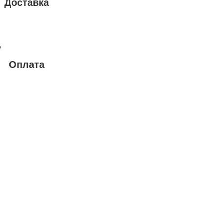
Доставка
у
Оплата