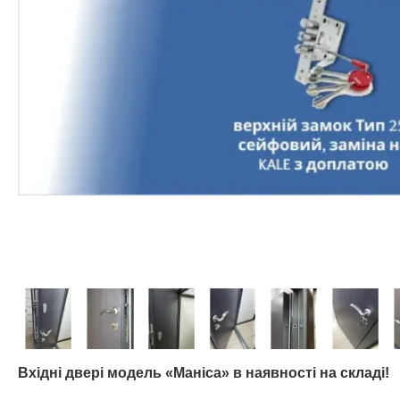
Вхідні двері модель «Маніса» в наявності на складі!