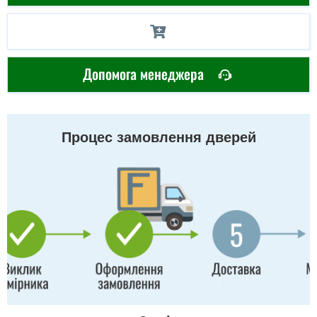
Допомога менеджера
Процес замовлення дверей