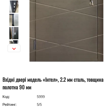
Вхідні двері модель «Інтел», 2.2 мм сталь, товщина
полотна 90 мм
Код:
5999
Рейтинг:
5
/5