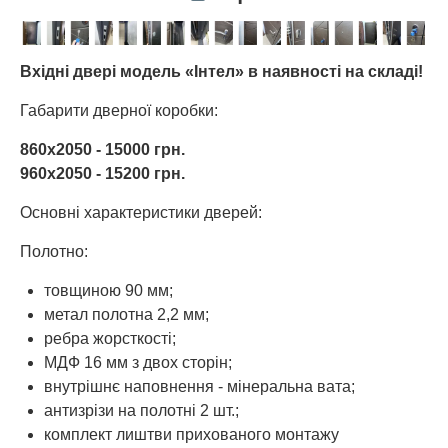
Вхідні двері модель «Інтел» в наявності на складі!
Габарити дверної коробки:
860х2050 - 15000 грн.
960х2050 - 15200 грн.
Основні характеристики дверей:
Полотно:
товщиною 90 мм;
метал полотна 2,2 мм;
ребра жорсткості;
МДФ 16 мм з двох сторін;
внутрішнє наповнення - мінеральна вата;
антизрізи на полотні 2 шт.;
комплект лиштви прихованого монтажу