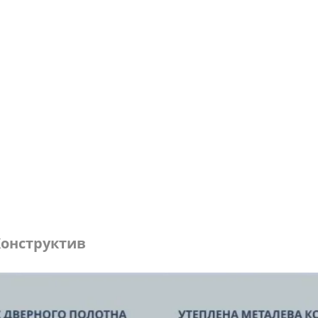
онструктив