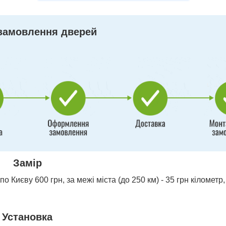
замовлення дверей
Замір
о Києву 600 грн, за межі міста (до 250 км) - 35 грн кілометр,
Установка