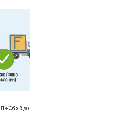
 Пн-Сб з 8 до