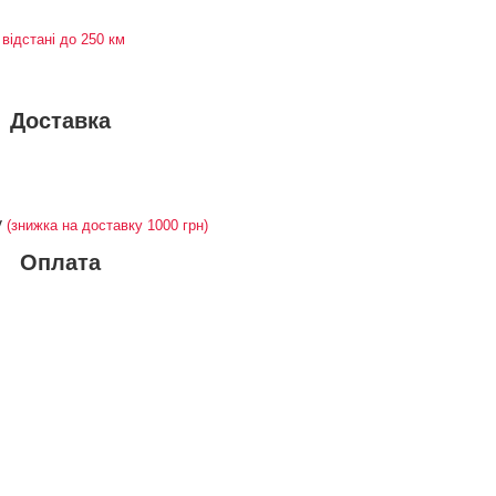
 відстані до 250 км
Доставка
у
(знижка на доставку 1000 грн)
Оплата