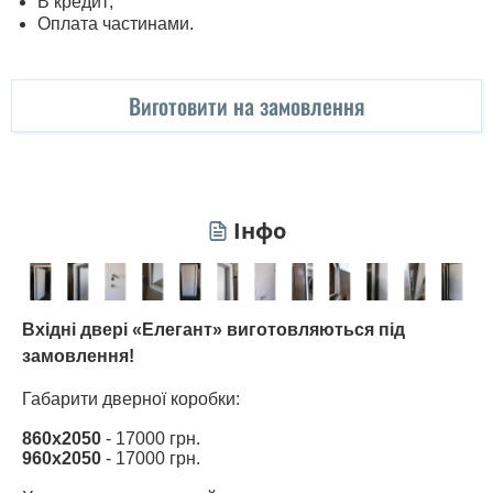
В кредит;
Оплата частинами.
Виготовити на замовлення
Інфо
Вхідні двері «Елегант» виготовляються під
замовлення!
Габарити дверної коробки:
860х2050
- 17000 грн.
960х2050
- 17000 грн.