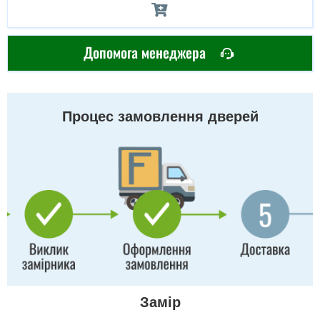
Допомога менеджера
Процес замовлення дверей
Замір