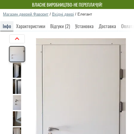
ВЛАСНЕ ВИРОБНИЦТВО-НЕ ПЕРЕПЛАЧУЙ!
Магазин дверей Фаворит
/
Вхідні двері
/
Елегант
Інфо
Характеристики
Відгуки (2)
Установка
Доставка
Оплат