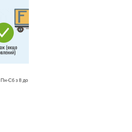
 Пн-Сб з 8 до