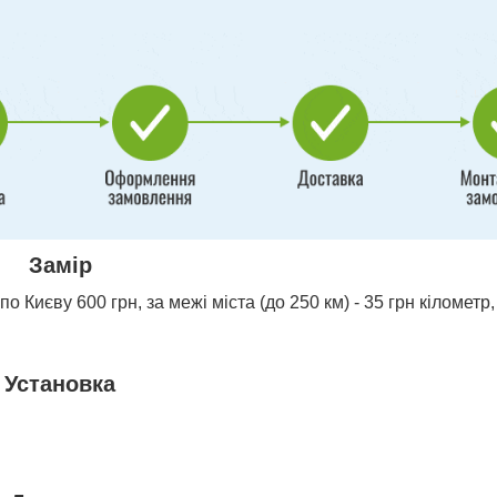
Замір
о Києву 600 грн, за межі міста (до 250 км) - 35 грн кілометр,
Установка