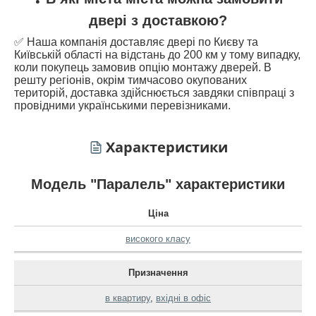
двері з доставкою?
✅ Наша компанія доставляє двері по Києву та
Київській області на відстань до 200 км у тому випадку,
коли покупець замовив опцію монтажу дверей. В
решту регіонів, окрім тимчасово окупованих
територій, доставка здійснюється завдяки співпраці з
провідними українськими перевізниками.
Характеристики
Модель "Паралель" характеристики
Ціна
високого класу
Призначення
в квартиру
,
вхідні в офіс