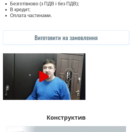
Безготівково (з ПДВ і без ПДВ);
В кредит;
Оплата частинами.
Виготовити на замовлення
Конструктив