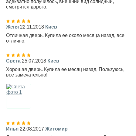
адекватно получилось, внешний вид солидный,
смотрится дорого.
Женя
22.11.2018
Киев
Отличная дверь. Купила ее около месяца назад, все
отлично.
Света
25.07.2018
Киев
Хорошая дверь. Купила ее месяц назад. Пользуюсь,
все замечательно!
Илья
22.08.2017
Житомир