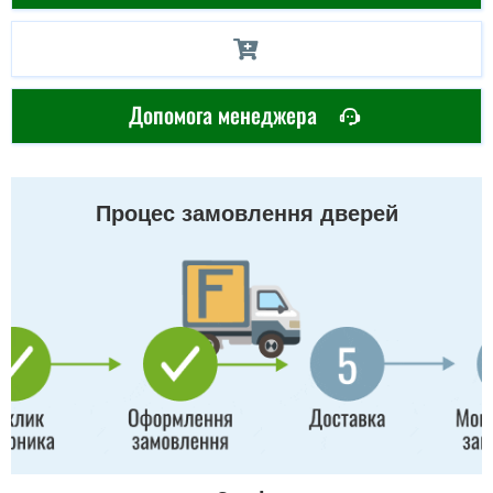
Допомога менеджера
Процес замовлення дверей