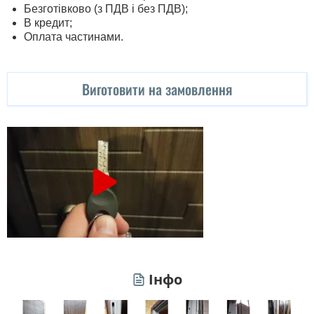
Безготівково (з ПДВ і без ПДВ);
В кредит;
Оплата частинами.
Виготовити на замовлення
Інфо