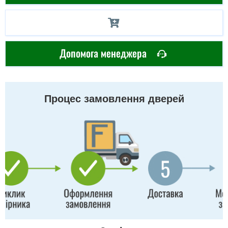
Допомога менеджера
Процес замовлення дверей