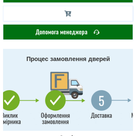
Допомога менеджера
Процес замовлення дверей