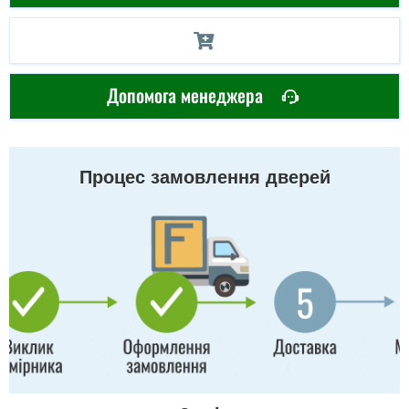
Допомога менеджера
Процес замовлення дверей