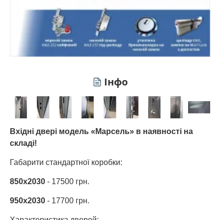
Інфо
Вхідні двері модель «Марсель» в наявності на
складі!
Габарити стандартної коробки:
850х2030
- 17500 грн.
950х2030
- 17700 грн.
Характеристика дверей: