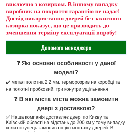
виключно з козирком. В іншому випадку
виробник на покриття гарантію не надає!
Досвід використання дверей без захисного
козирка показує, що це призводить до
зменшення терміну експлуатації виробу!
Допомога менеджера
❓ Які основні особливості у даної
моделі?
✔️ метал полотна 2.2 мм, терморозрив на коробці та
на полотні пробковий, три конутри ущільнення
❓ В які міста міста можна замовити
двері з доставкою?
✅ Наша компанія доставляє двері по Києву та
Київській області на відстань до 200 км у тому випадку,
коли покупець замовив опцію монтажу дверей. В