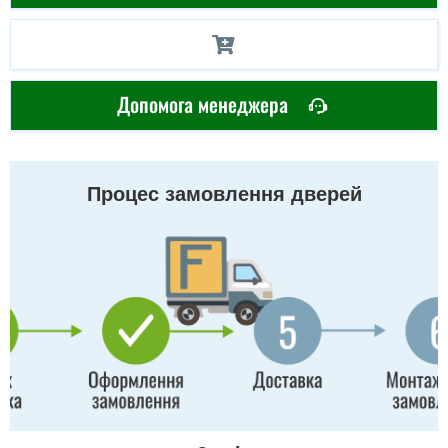
Допомога менеджера
Процес замовлення дверей