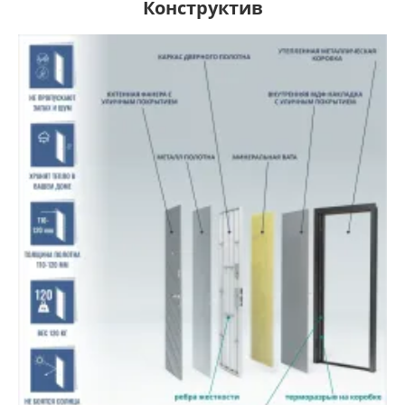
Конструктив