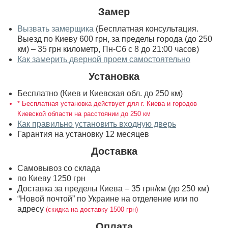
Замер
Вызвать замерщика
(Бесплатная консультация.
Выезд по Киеву 600 грн, за пределы города (до 250
км) – 35 грн километр, Пн-Сб с 8 до 21:00 часов)
Как замерить дверной проем самостоятельно
Установка
Бесплатно (Киев и Киевская обл. до 250 км)
* Бесплатная установка действует для г. Киева и городов
Киевской области на расстоянии до 250 км
Как правильно установить входную дверь
Гарантия на установку 12 месяцев
Доставка
Самовывоз со склада
по Киеву 1250 грн
Доставка за пределы Киева – 35 грн/км (до 250 км)
“Новой почтой” по Украине на отделение или по
адресу
(скидка на доставку 1500 грн)
Оплата