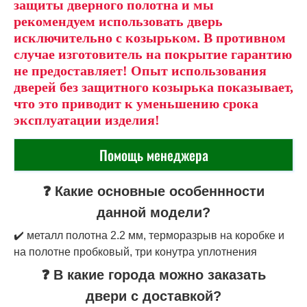
защиты дверного полотна и мы
рекомендуем использовать дверь
исключительно с козырьком. В противном
случае изготовитель на покрытие гарантию
не предоставляет! Опыт использования
дверей без защитного козырька показывает,
что это приводит к уменьшению срока
эксплуатации изделия!
Помощь менеджера
❓ Какие основные особеннности
данной модели?
✔️ металл полотна 2.2 мм, терморазрыв на коробке и
на полотне пробковый, три конутра уплотнения
❓ В какие города можно заказать
двери с доставкой?