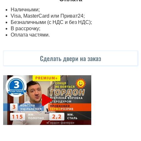
Наличными;
Visa, MasterСard или Приват24;
Безналичными (с НДС и без НДС);
В рассрочку;
Оплата частями.
Сделать двери на заказ