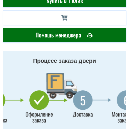
Купить в 1 клик
Помощь менеджера
Процесс заказа двери