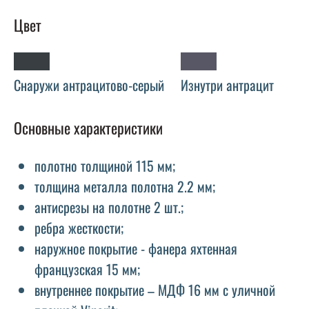
Цвет
Снаружи антрацитово-серый
Изнутри антрацит
Основные характеристики
полотно толщиной 115 мм;
толщина металла полотна 2.2 мм;
антисрезы на полотне 2 шт.;
ребра жесткости;
наружное покрытие - фанера яхтенная
французская 15 мм;
внутреннее покрытие – МДФ 16 мм с уличной