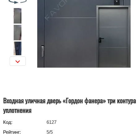
Входная уличная дверь «Гордон фанера» три контура
уплотнения
Код:
6127
Рейтинг:
5
/5