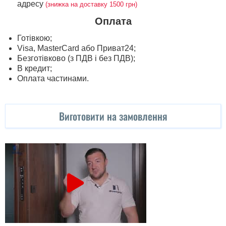
адресу
(знижка на доставку 1500 грн)
Оплата
Готівкою;
Visa, MasterСard або Приват24;
Безготівково (з ПДВ і без ПДВ);
В кредит;
Оплата частинами.
Виготовити на замовлення