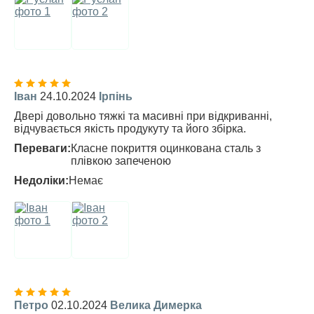
Іван
24.10.2024
Ірпінь
Двері довольно тяжкі та масивні при відкриванні,
відчувається якість продукуту та його збірка.
Переваги:
Класне покриття оцинкована сталь з
плівкою запеченою
Недоліки:
Немає
Петро
02.10.2024
Велика Димерка