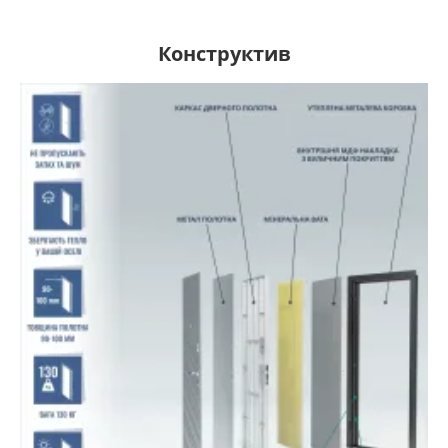
Конструктив