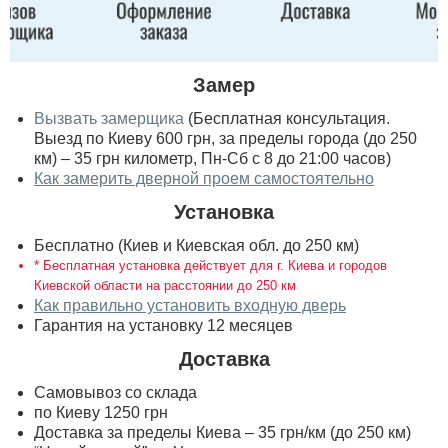
Замер
Вызвать замерщика
(Бесплатная консультация.
Выезд по Киеву 600 грн, за пределы города (до 250
км) – 35 грн километр, Пн-Сб с 8 до 21:00 часов)
Как замерить дверной проем самостоятельно
Установка
Бесплатно (Киев и Киевская обл. до 250 км)
* Бесплатная установка действует для г. Киева и городов
Киевской области на расстоянии до 250 км
Как правильно установить входную дверь
Гарантия на установку 12 месяцев
Доставка
Самовывоз со склада
по Киеву 1250 грн
Доставка за пределы Киева – 35 грн/км (до 250 км)