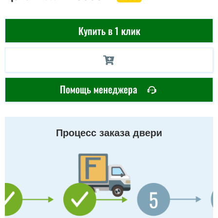
Купить в 1 клик
Помощь менеджера
Процесс заказа двери