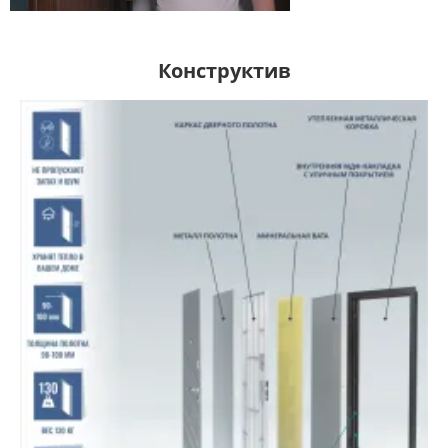
Конструктив