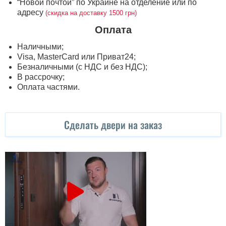
“Новой почтой” по Украине на отделение или по
адресу
(скидка на доставку 1500 грн)
Оплата
Наличными;
Visa, MasterСard или Приват24;
Безналичными (с НДС и без НДС);
В рассрочку;
Оплата частями.
Сделать двери на заказ