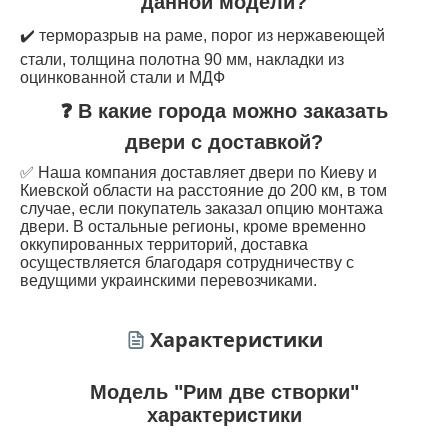
данной модели?
✔️ терморазрыв на раме, порог из нержавеющей
стали, толщина полотна 90 мм, накладки из
оцинкованной стали и МДФ
❓ В какие города можно заказать
двери с доставкой?
✅ Наша компания доставляет двери по Киеву и
Киевской области на расстояние до 200 км, в том
случае, если покупатель заказал опцию монтажа
двери. В остальные регионы, кроме временно
оккупированных территорий, доставка
осуществляется благодаря сотрудничеству с
ведущими украинскими перевозчиками.
Характеристики
Модель "Рим две створки"
характеристики