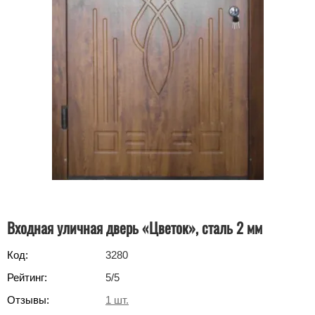
Входная уличная дверь «Цветок», сталь 2 мм
Код:
3280
Рейтинг:
5
/5
Отзывы:
1
шт.