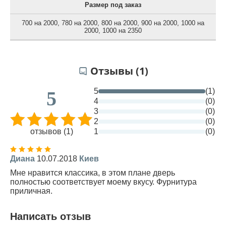
Размер под заказ
700 на 2000
,
780 на 2000
,
800 на 2000
,
900 на 2000
,
1000 на
2000
,
1000 на 2350
Отзывы (1)
5
(1)
5
4
(0)
3
(0)
2
(0)
отзывов (1)
1
(0)
Диана
10.07.2018
Киев
Мне нравится классика, в этом плане дверь
полностью соответствует моему вкусу. Фурнитура
приличная.
Написать отзыв