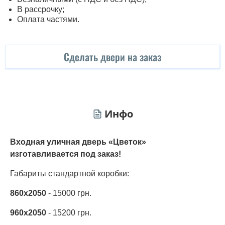
В рассрочку;
Оплата частями.
Сделать двери на заказ
Инфо
Входная уличная дверь «Цветок»
изготавливается под заказ!
Габариты стандартной коробки:
860х2050
- 15000 грн.
9
60х2050
- 15200 грн.