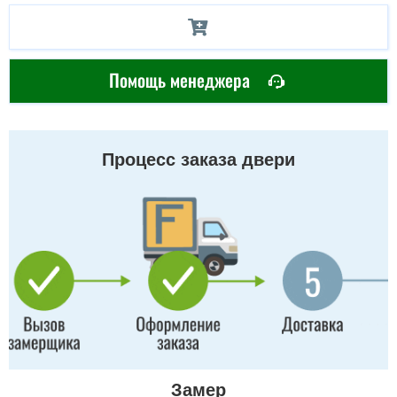
Помощь менеджера
Процесс заказа двери
Замер