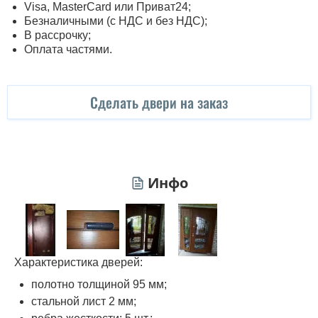
Visa, MasterСard или Приват24;
Безналичными (с НДС и без НДС);
В рассрочку;
Оплата частями.
Сделать двери на заказ
Инфо
Характеристика дверей:
полотно толщиной 95 мм;
стальной лист 2 мм;