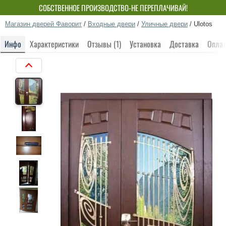
СОБСТВЕННОЕ ПРОИЗВОДСТВО-НЕ ПЕРЕПЛАЧИВАЙ!
Магазин дверей Фаворит
/
Входные двери
/
Уличные двери
/
Ulotos
Инфо
Характеристики
Отзывы (1)
Установка
Доставка
Оплат