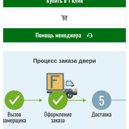
Купить в 1 клик
Помощь менеджера
Процесс заказа двери