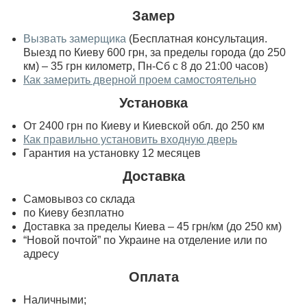
Замер
Вызвать замерщика
(Бесплатная консультация.
Выезд по Киеву 600 грн, за пределы города (до 250
км) – 35 грн километр, Пн-Сб с 8 до 21:00 часов)
Как замерить дверной проем самостоятельно
Установка
От 2400 грн по Киеву и Киевской обл. до 250 км
Как правильно установить входную дверь
Гарантия на установку 12 месяцев
Доставка
Самовывоз со склада
по Киеву безплатно
Доставка за пределы Киева – 45 грн/км (до 250 км)
“Новой почтой” по Украине на отделение или по
адресу
Оплата
Наличными;