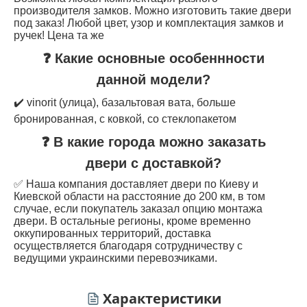
производителя замков. Можно изготовить такие двери
под заказ! Любой цвет, узор и комплектация замков и
ручек! Цена та же
❓ Какие основные особеннности
данной модели?
✔️ vinorit (улица), базальтовая вата, больше
бронированная, с ковкой, со стеклопакетом
❓ В какие города можно заказать
двери с доставкой?
✅ Наша компания доставляет двери по Киеву и
Киевской области на расстояние до 200 км, в том
случае, если покупатель заказал опцию монтажа
двери. В остальные регионы, кроме временно
оккупированных территорий, доставка
осуществляется благодаря сотрудничеству с
ведущими украинскими перевозчиками.
Характеристики