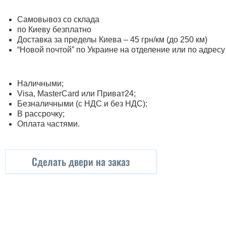
Самовывоз со склада
по Киеву безплатно
Доставка за пределы Киева – 45 грн/км (до 250 км)
“Новой почтой” по Украине на отделение или по адресу
Наличными;
Visa, MasterСard или Приват24;
Безналичными (с НДС и без НДС);
В рассрочку;
Оплата частями.
Сделать двери на заказ