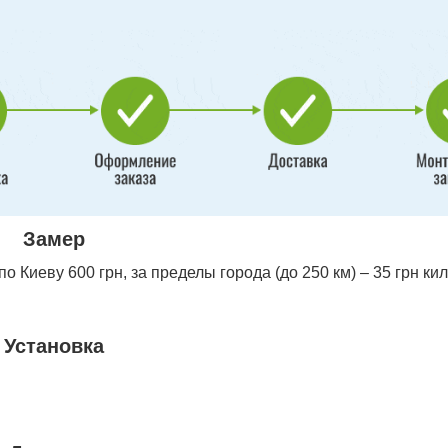
Замер
 Киеву 600 грн, за пределы города (до 250 км) – 35 грн ки
Установка