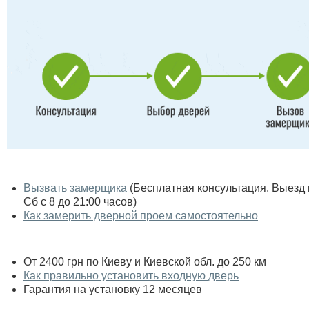
Вызвать замерщика
(Бесплатная консультация. Выезд по
Сб с 8 до 21:00 часов)
Как замерить дверной проем самостоятельно
От 2400 грн по Киеву и Киевской обл. до 250 км
Как правильно установить входную дверь
Гарантия на установку 12 месяцев