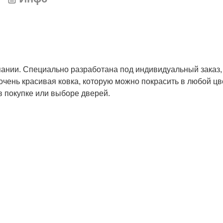
ании. Специально разработана под индивидуальный заказ,
чень красивая ковка, которую можно покрасить в любой цве
в покупке или выборе дверей.