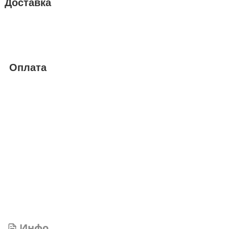
Доставка
Оплата
Инфо