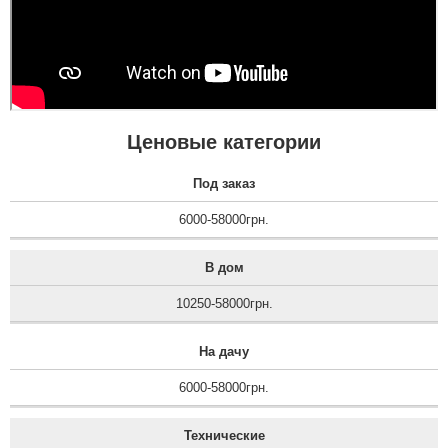
Ценовые категории
Под заказ
6000-58000грн.
В дом
10250-58000грн.
На дачу
6000-58000грн.
Технические