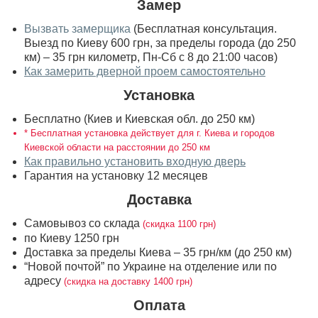
Замер
Вызвать замерщика
(Бесплатная консультация.
Выезд по Киеву 600 грн, за пределы города (до 250
км) – 35 грн километр, Пн-Сб с 8 до 21:00 часов)
Как замерить дверной проем самостоятельно
Установка
Бесплатно (Киев и Киевская обл. до 250 км)
* Бесплатная установка действует для г. Киева и городов
Киевской области на расстоянии до 250 км
Как правильно установить входную дверь
Гарантия на установку 12 месяцев
Доставка
Самовывоз со склада
(скидка 1100 грн)
по Киеву 1250 грн
Доставка за пределы Киева – 35 грн/км (до 250 км)
“Новой почтой” по Украине на отделение или по
адресу
(скидка на доставку 1400 грн)
Оплата