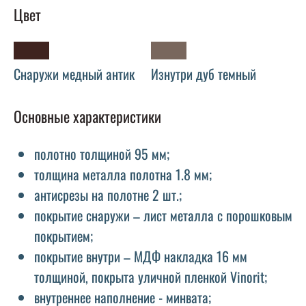
Цвет
Снаружи медный антик
Изнутри дуб темный
Основные характеристики
полотно толщиной 95 мм;
толщина металла полотна 1.8 мм;
антисрезы на полотне 2 шт.;
покрытие снаружи – лист металла с порошковым
покрытием;
покрытие внутри – МДФ накладка 16 мм
толщиной, покрыта уличной пленкой Vinorit;
внутреннее наполнение - минвата;