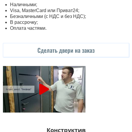
Наличными;
Visa, MasterСard или Приват24;
Безналичными (с НДС и без НДС);
В рассрочку;
Оплата частями.
Сделать двери на заказ
Конструктив