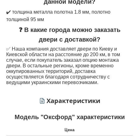
данной модели?
✔️ толщина металла полотна 1.8 мм, полотно
толщиной 95 мм
❓ В какие города можно заказать
двери с доставкой?
✅ Наша компания доставляет двери по Киеву и
Киевской области на расстояние до 200 км, в том
случае, если покупатель заказал опцию монтажа
двери. В остальные регионы, кроме временно
оккупированных территорий, доставка
осуществляется благодаря сотрудничеству с
ведущими украинскими перевозчиками.
Характеристики
Модель "Оксфорд" характеристики
Цена