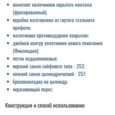
комплект наличников скрытого монтажа
(фрезерованный);
коробка изготовлена ​​из гнутого стального
профиля;
молотковое противоударное покрытие;
двойной контур уплотнения нового поколения
(Финляндия);
петли подшипниковые;
верхний замок сейфового типа - 252;
нижний замок цилиндрический - 257;
броненакладка на цилиндр;
нержавеющий порог;
Конструкция и способ использования