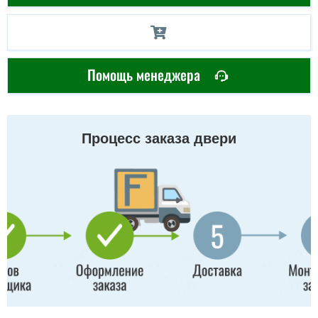
Помощь менеджера
Процесс заказа двери