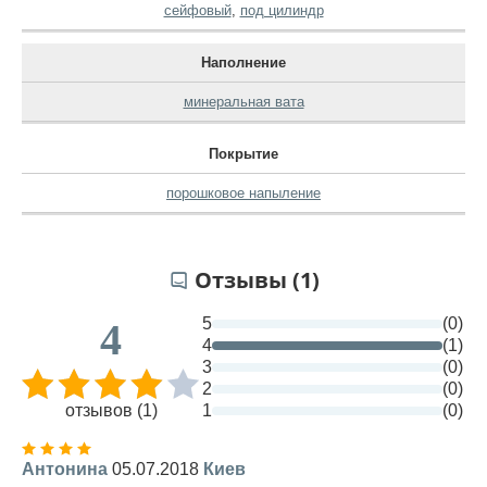
сейфовый
,
под цилиндр
Наполнение
минеральная вата
Покрытие
порошковое напыление
Отзывы (1)
5
(0)
4
4
(1)
3
(0)
2
(0)
отзывов (1)
1
(0)
Антонина
05.07.2018
Киев