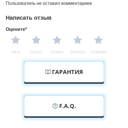
Пользователь не оставил комментариев
Написать отзыв
Оцените*
УЖАС
ПЛОХО
НОРМА
ХОРОШО
ОТЛИЧНО
ГАРАНТИЯ
F.A.Q.