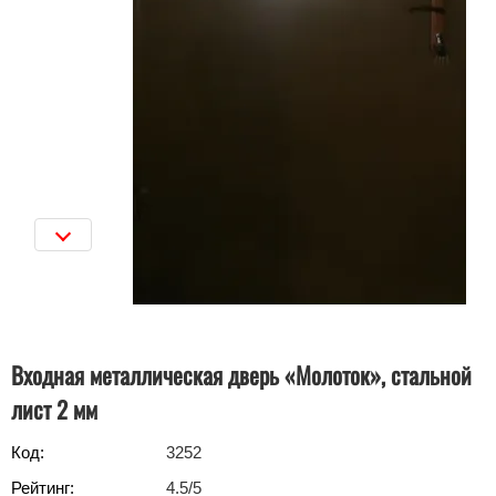
Входная металлическая дверь «Молоток», стальной
лист 2 мм
Код:
3252
Рейтинг:
4.5
/5