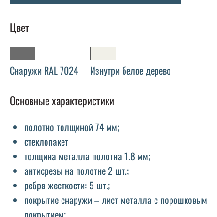
Цвет
Снаружи RAL 7024
Изнутри белое дерево
Основные характеристики
полотно толщиной 74 мм;
стеклопакет
толщина металла полотна 1.8 мм;
антисрезы на полотне 2 шт.;
ребра жесткости: 5 шт.;
покрытие снаружи – лист металла с порошковым
покрытием;