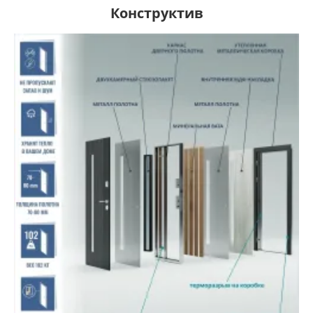
Конструктив