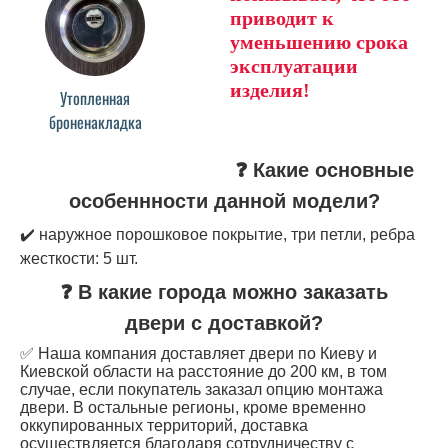
приводит к
уменьшению срока
эксплуатации
изделия!
Утопленная
броненакладка
❓ Какие основные
особеннности данной модели?
✔️ наружное порошковое покрытие, три петли, ребра
жесткости: 5 шт.
❓ В какие города можно заказать
двери с доставкой?
✅ Наша компания доставляет двери по Киеву и
Киевской области на расстояние до 200 км, в том
случае, если покупатель заказал опцию монтажа
двери. В остальные регионы, кроме временно
оккупированных территорий, доставка
осуществляется благодаря сотрудничеству с