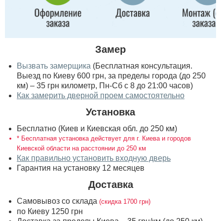
Замер
Вызвать замерщика
(Бесплатная консультация.
Выезд по Киеву 600 грн, за пределы города (до 250
км) – 35 грн километр, Пн-Сб с 8 до 21:00 часов)
Как замерить дверной проем самостоятельно
Установка
Бесплатно (Киев и Киевская обл. до 250 км)
* Бесплатная установка действует для г. Киева и городов
Киевской области на расстоянии до 250 км
Как правильно установить входную дверь
Гарантия на установку 12 месяцев
Доставка
Самовывоз со склада
(скидка 1700 грн)
по Киеву 1250 грн