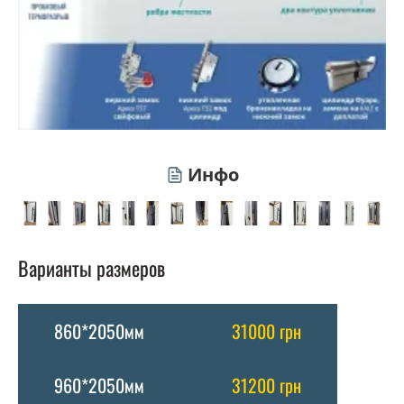
Инфо
Варианты размеров
860*2050мм
31000 грн
960*2050мм
31200 грн