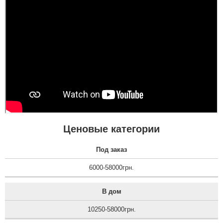
Ценовые категории
Под заказ
6000-58000грн.
В дом
10250-58000грн.