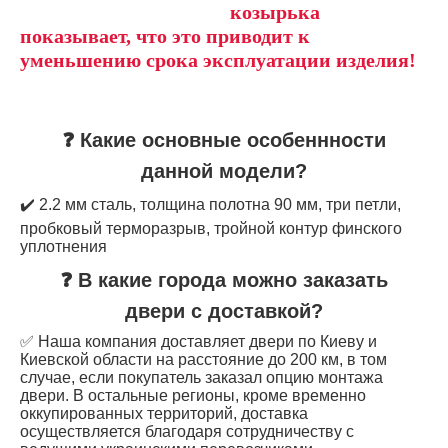
козырька
показывает, что это приводит к
уменьшению срока эксплуатации изделия!
❓ Какие основные особеннности
данной модели?
✔️ 2.2 мм сталь, толщина полотна 90 мм, три петли,
пробковый терморазрыв, тройной контур финского
уплотнения
❓ В какие города можно заказать
двери с доставкой?
✅ Наша компания доставляет двери по Киеву и
Киевской области на расстояние до 200 км, в том
случае, если покупатель заказал опцию монтажа
двери. В остальные регионы, кроме временно
оккупированных территорий, доставка
осуществляется благодаря сотрудничеству с