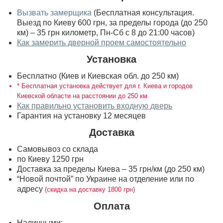
Вызвать замерщика
(Бесплатная консультация.
Выезд по Киеву 600 грн, за пределы города (до 250
км) – 35 грн километр, Пн-Сб с 8 до 21:00 часов)
Как замерить дверной проем самостоятельно
Установка
Бесплатно (Киев и Киевская обл. до 250 км)
* Бесплатная установка действует для г. Киева и городов
Киевской области на расстоянии до 250 км
Как правильно установить входную дверь
Гарантия на установку 12 месяцев
Доставка
Самовывоз со склада
по Киеву 1250 грн
Доставка за пределы Киева – 35 грн/км (до 250 км)
“Новой почтой” по Украине на отделение или по
адресу
(скидка на доставку 1800 грн)
Оплата
Наличными;