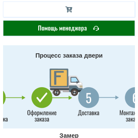
Помощь менеджера
Процесс заказа двери
Замер