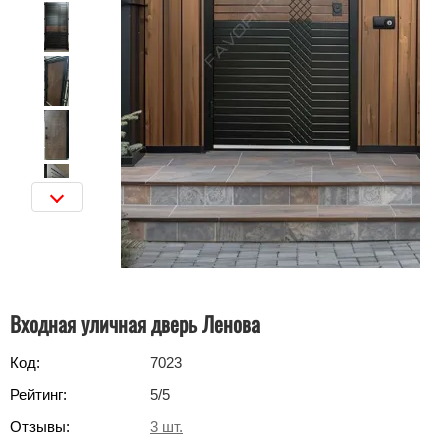
Входная уличная дверь Ленова
Код:
7023
Рейтинг:
5
/5
Отзывы:
3
шт.