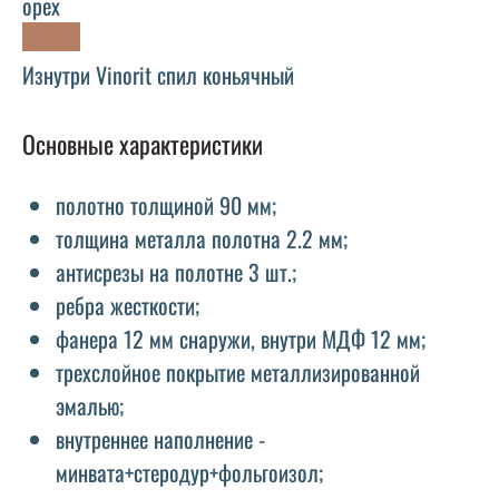
орех
Изнутри Vinorit спил коньячный
Основные характеристики
полотно толщиной 90 мм;
толщина металла полотна 2.2 мм;
антисрезы на полотне 3 шт.;
ребра жесткости;
фанера 12 мм снаружи, внутри МДФ 12 мм;
трехслойное покрытие металлизированной
эмалью;
внутреннее наполнение -
минвата+стеродур+фольгоизол;