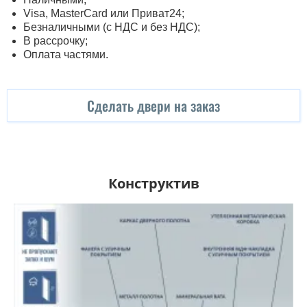
Visa, MasterСard или Приват24;
Безналичными (с НДС и без НДС);
В рассрочку;
Оплата частями.
Сделать двери на заказ
Конструктив