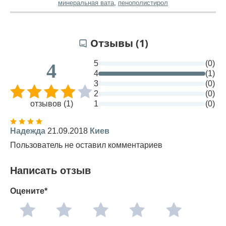
минеральная вата
,
пенополистирол
Отзывы (1)
5
(0)
4
4
(1)
3
(0)
2
(0)
отзывов (1)
1
(0)
Надежда
21.09.2018
Киев
Пользователь не оставил комментариев
Написать отзыв
Оцените*