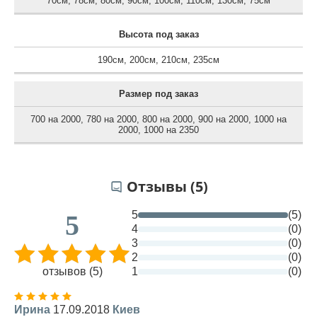
70см
,
78см
,
80см
,
90см
,
100см
,
110см
,
130см
,
75см
Высота под заказ
190см
,
200см
,
210см
,
235см
Размер под заказ
700 на 2000
,
780 на 2000
,
800 на 2000
,
900 на 2000
,
1000 на
2000
,
1000 на 2350
Отзывы (5)
5
(5)
5
4
(0)
3
(0)
2
(0)
отзывов (5)
1
(0)
Ирина
17.09.2018
Киев