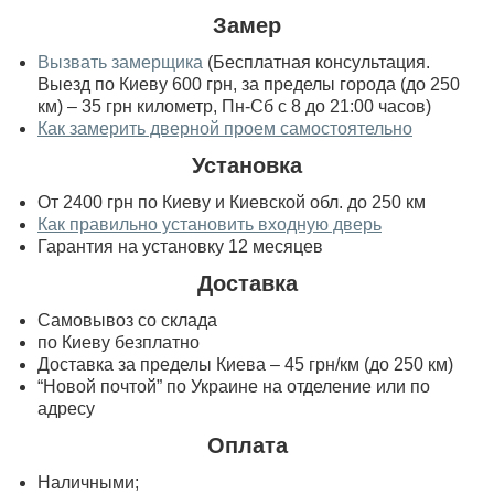
Замер
Вызвать замерщика
(Бесплатная консультация.
Выезд по Киеву 600 грн, за пределы города (до 250
км) – 35 грн километр, Пн-Сб с 8 до 21:00 часов)
Как замерить дверной проем самостоятельно
Установка
От 2400 грн по Киеву и Киевской обл. до 250 км
Как правильно установить входную дверь
Гарантия на установку 12 месяцев
Доставка
Самовывоз со склада
по Киеву безплатно
Доставка за пределы Киева – 45 грн/км (до 250 км)
“Новой почтой” по Украине на отделение или по
адресу
Оплата
Наличными;