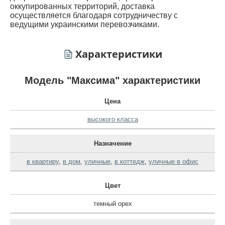
оккупированных территорий, доставка
осуществляется благодаря сотрудничеству с
ведущими украинскими перевозчиками.
Характеристики
Модель "Максима" характеристики
Цена
высокого класса
Назначение
в квартиру
,
в дом
,
уличные
,
в коттедж
,
уличные в офис
Цвет
темный орех