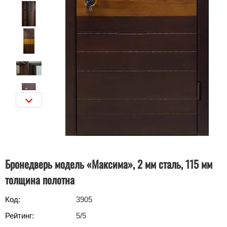
Бронедверь модель «Максима», 2 мм сталь, 115 мм
толщина полотна
Код:
3905
Рейтинг:
5
/5