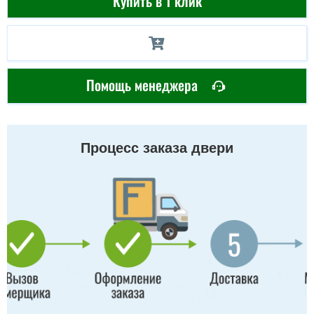
Купить в 1 клик
Помощь менеджера
Процесс заказа двери