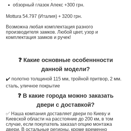
обзорный глазок Апекс +300 грн.
Mottura 54.797 (Италия) + 3200 грн.
Возможна любая комплектация разного
производителя замков. Любой цвет, узор и
комплектация замков и ручек!
❓ Какие основные особеннности
данной модели?
✔️ полотно толщиной 115 мм, тройной притвор, 2 мм.
сталь, уличное покрытие
❓ В какие города можно заказать
двери с доставкой?
✅ Наша компания доставляет двери по Киеву и
Киевской области на расстояние до 200 км, в том
случае, если покупатель заказал опцию монтажа
двери. В остальные регионы, кроме временно