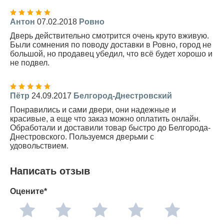
Антон
07.02.2018
Ровно
Дверь действительно смотрится очень круто вживую.
Были сомнения по поводу доставки в Ровно, город не
большой, но продавец убедил, что всё будет хорошо и
не подвел.
Пётр
24.09.2017
Белгород-Днестровский
Понравились и сами двери, они надежные и
красивые, а еще что заказ можно оплатить онлайн.
Обработали и доставили товар быстро до Белгорода-
Днестровского. Пользуемся дверьми с
удовольствием.
Написать отзыв
Оцените*