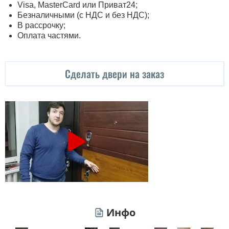
Visa, MasterСard или Приват24;
Безналичными (с НДС и без НДС);
В рассрочку;
Оплата частями.
Сделать двери на заказ
Инфо