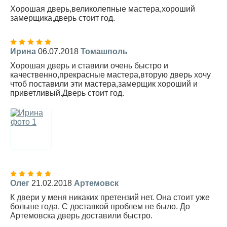
Хорошая дверь,великолепные мастера,хороший
замерщика,дверь стоит год.
Ирина
06.07.2018
Томашполь
Хорошая дверь и ставили очень быстро и
качественно,прекрасные мастера,вторую дверь хочу
чтоб поставили эти мастера,замерщик хороший и
приветливый.Дверь стоит год.
Олег
21.02.2018
Артемовск
К двери у меня никаких претензий нет. Она стоит уже
больше года. С доставкой проблем не было. До
Артемовска дверь доставили быстро.