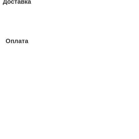
Доставка
Оплата