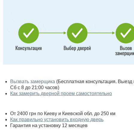
Вызвать замерщика
(Бесплатная консультация. Выезд по
Сб с 8 до 21:00 часов)
Как замерить дверной проем самостоятельно
От 2400 грн по Киеву и Киевской обл. до 250 км
Как правильно установить входную дверь
Гарантия на установку 12 месяцев