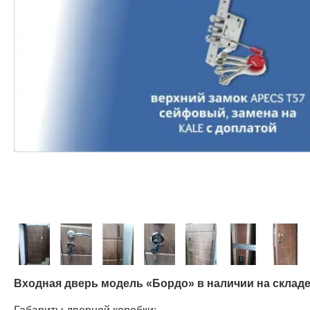
Входная дверь модель «Бордо» в наличии на складе