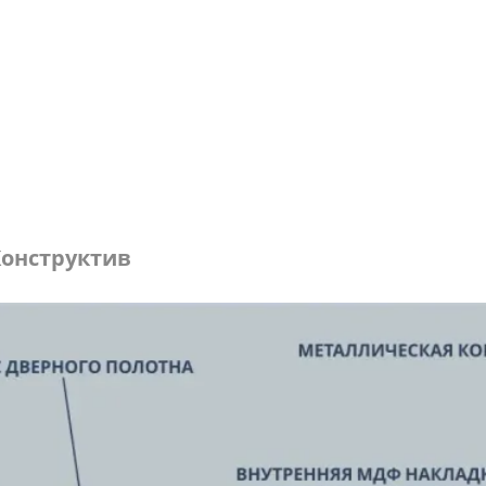
онструктив