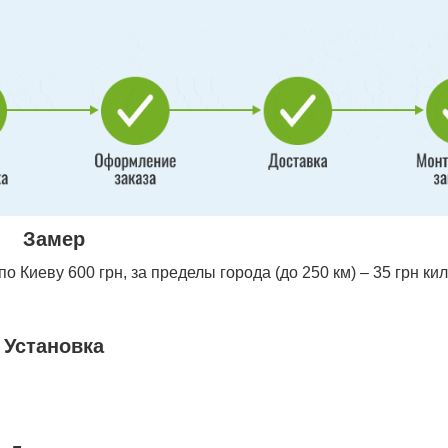
Замер
 Киеву 600 грн, за пределы города (до 250 км) – 35 грн ки
Установка