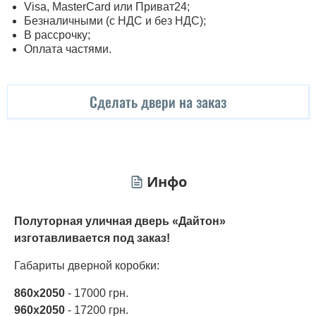
Visa, MasterСard или Приват24;
Безналичными (с НДС и без НДС);
В рассрочку;
Оплата частями.
Сделать двери на заказ
Инфо
Полуторная уличная дверь «Дайтон»
изготавливается под заказ!
Габариты дверной коробки:
860х2050
- 17000 грн.
960х2050
- 17200 грн.