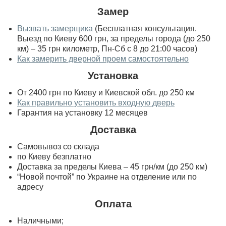
Замер
Вызвать замерщика
(Бесплатная консультация.
Выезд по Киеву 600 грн, за пределы города (до 250
км) – 35 грн километр, Пн-Сб с 8 до 21:00 часов)
Как замерить дверной проем самостоятельно
Установка
От 2400 грн по Киеву и Киевской обл. до 250 км
Как правильно установить входную дверь
Гарантия на установку 12 месяцев
Доставка
Самовывоз со склада
по Киеву безплатно
Доставка за пределы Киева – 45 грн/км (до 250 км)
“Новой почтой” по Украине на отделение или по
адресу
Оплата
Наличными;