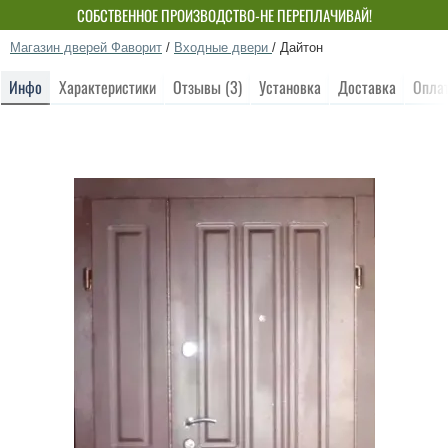
СОБСТВЕННОЕ ПРОИЗВОДСТВО-НЕ ПЕРЕПЛАЧИВАЙ!
Магазин дверей Фаворит
/
Входные двери
/
Дайтон
Инфо
Характеристики
Отзывы (3)
Установка
Доставка
Опла