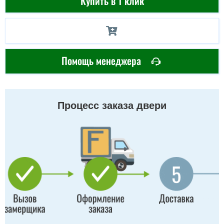
Купить в 1 клик
Помощь менеджера
Процесс заказа двери