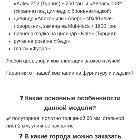
«Kale» 252 (Турция) + 250 грн. и «Аверс» 1082
(Украина) под цилиндр с броненакладкой;
цилиндр «Апекс» или «Аверс» 40х40 ключ-
поворотник, замена на Mul-t-lock + 1600 грн;
броненакладка на цилиндр «Kale» (Турция);
ручка на розетке «Кедр»
глазок «Фуаро».
Любой цвет, узор и комплектация замков и ручек!
Гарантия от нашей компании на фурнитуру и изделия!
❓ Какие основные особеннности
данной модели?
✔️ полуторная, полотно толщиной 60 мм, стальной
лист 2 мм, уличное покрытие
❓ В какие города можно заказать