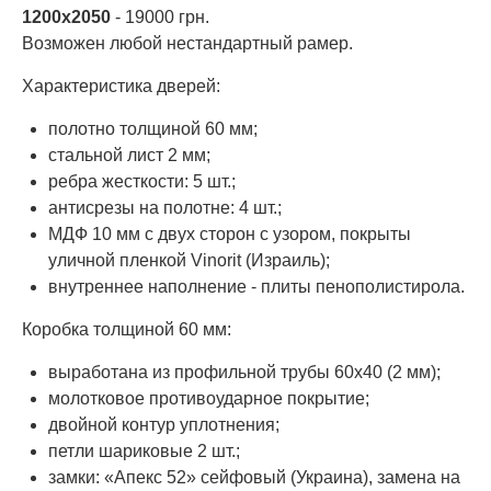
1200х2050
- 19000 грн.
Возможен любой нестандартный рамер.
Характеристика дверей:
полотно толщиной 60 мм;
стальной лист 2 мм;
ребра жесткости: 5 шт.;
антисрезы на полотне: 4 шт.;
МДФ 10 мм с двух сторон с узором, покрыты
уличной пленкой Vinorit (Израиль);
внутреннее наполнение - плиты пенополистирола.
Коробка толщиной 60 мм:
выработана из профильной трубы 60х40 (2 мм);
молотковое противоударное покрытие;
двойной контур уплотнения;
петли шариковые 2 шт.;
замки: «Апекс 52» сейфовый (Украина), замена на