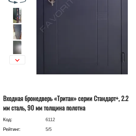
Входная бронедверь «Тритан» серии Стандарт+, 2.2
мм сталь, 90 мм толщина полотна
Код:
6112
Рейтинг:
5
/5