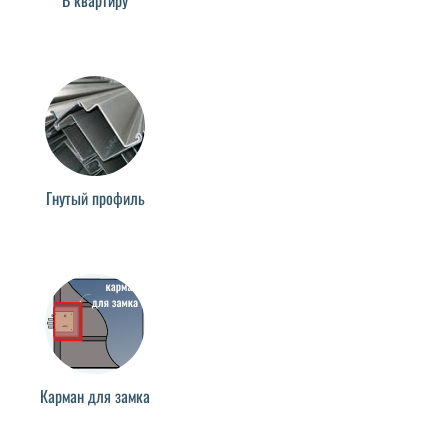
Гнутый профиль
Карман для замка