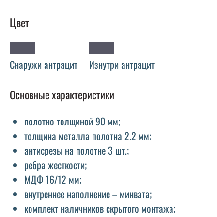
Цвет
Снаружи антрацит
Изнутри антрацит
Основные характеристики
полотно толщиной 90 мм;
толщина металла полотна 2.2 мм;
антисрезы на полотне 3 шт.;
ребра жесткости;
МДФ 16/12 мм;
внутреннее наполнение – минвата;
комплект наличников скрытого монтажа;