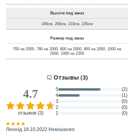
Высота под заказ
190см
,
200см
,
210см
,
235см
Размер под заказ
700 на 2000
,
780 на 2000
,
800 на 2000
,
900 на 2000
,
1000 на
2000
,
1000 на 2350
Отзывы (3)
5
(2)
4.7
4
(1)
3
(0)
2
(0)
отзывов (3)
1
(0)
Леонід
18.10.2022
Немішаєво