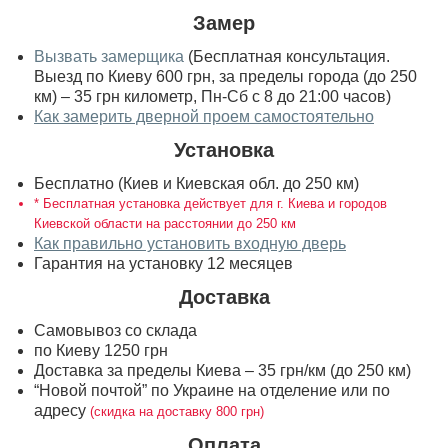
Замер
Вызвать замерщика
(Бесплатная консультация.
Выезд по Киеву 600 грн, за пределы города (до 250
км) – 35 грн километр, Пн-Сб с 8 до 21:00 часов)
Как замерить дверной проем самостоятельно
Установка
Бесплатно (Киев и Киевская обл. до 250 км)
* Бесплатная установка действует для г. Киева и городов
Киевской области на расстоянии до 250 км
Как правильно установить входную дверь
Гарантия на установку 12 месяцев
Доставка
Самовывоз со склада
по Киеву 1250 грн
Доставка за пределы Киева – 35 грн/км (до 250 км)
“Новой почтой” по Украине на отделение или по
адресу
(скидка на доставку 800 грн)
Оплата