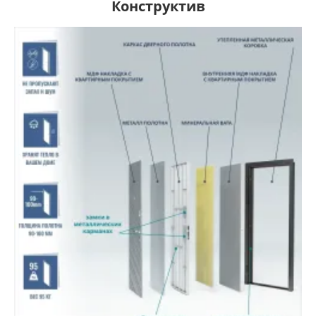
Конструктив