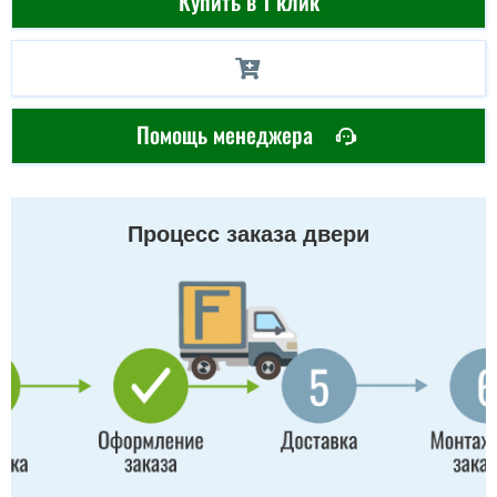
Купить в 1 клик
Помощь менеджера
Процесс заказа двери