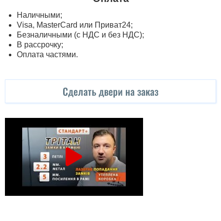
Наличными;
Visa, MasterСard или Приват24;
Безналичными (с НДС и без НДС);
В рассрочку;
Оплата частями.
Сделать двери на заказ