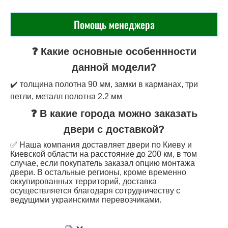
Помощь менеджера
❓ Какие основные особеннности
данной модели?
✔️ толщина полотна 90 мм, замки в карманах, три
петли, металл полотна 2.2 мм
❓ В какие города можно заказать
двери с доставкой?
✅ Наша компания доставляет двери по Киеву и
Киевской области на расстояние до 200 км, в том
случае, если покупатель заказал опцию монтажа
двери. В остальные регионы, кроме временно
оккупированных территорий, доставка
осуществляется благодаря сотрудничеству с
ведущими украинскими перевозчиками.