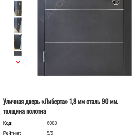
Уличная дверь «Либерта» 1,8 мм сталь 90 мм.
толщина полотна
Код:
6088
Рейтинг:
5
/5