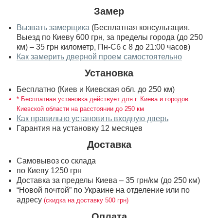
Замер
Вызвать замерщика
(Бесплатная консультация.
Выезд по Киеву 600 грн, за пределы города (до 250
км) – 35 грн километр, Пн-Сб с 8 до 21:00 часов)
Как замерить дверной проем самостоятельно
Установка
Бесплатно (Киев и Киевская обл. до 250 км)
* Бесплатная установка действует для г. Киева и городов
Киевской области на расстоянии до 250 км
Как правильно установить входную дверь
Гарантия на установку 12 месяцев
Доставка
Самовывоз со склада
по Киеву 1250 грн
Доставка за пределы Киева – 35 грн/км (до 250 км)
“Новой почтой” по Украине на отделение или по
адресу
(скидка на доставку 500 грн)
Оплата