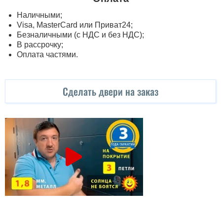
Наличными;
Visa, MasterСard или Приват24;
Безналичными (с НДС и без НДС);
В рассрочку;
Оплата частями.
Сделать двери на заказ