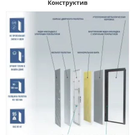
Конструктив