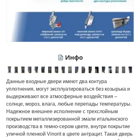
Инфо
Данные входные двери имеют два контура
уплотнения, могут эксплуатироваться без козырька и
выдерживают все атмосферные воздействия –
солнце, мороз, влага, любые перепады температуры.
Надежное внешнее исполнение с трехслойным
покрытием металлизированной эмали итальянского
производства в темно-сером цвете, внутри покрытие
уличной пленкой Vinorit в цвете антрацит. Такая дверь