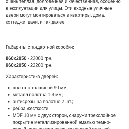
очень теплая, долговечная и качественная, особенно
в эксплуатации для улицы. Эти входные уличные
двери могут монтироваться в квартиры, дома,
коттеджи, дачи, и так далее.
Габариты стандартной коробки:
860х2050
- 22000 грн.
960х2050
- 22200 грн.
Характеристика дверей:
полотно толщиной 90 мм;
металл полотна 1,8 мм;
антисрезы на полотне 2 шт.;
ребра жесткости;
MDF 10 мм с двух сторон, снаружи трехслойное
покрытие металлизированной эмалью темно-