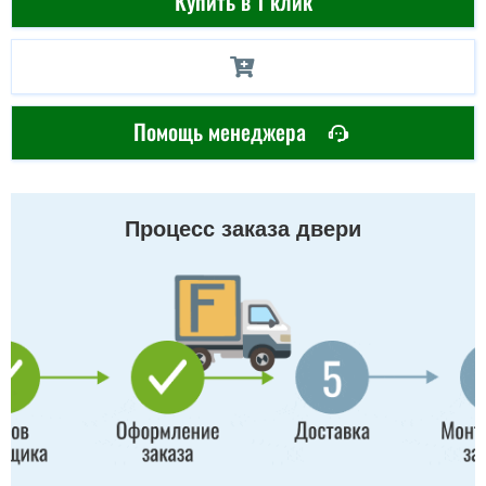
Купить в 1 клик
Помощь менеджера
Процесс заказа двери