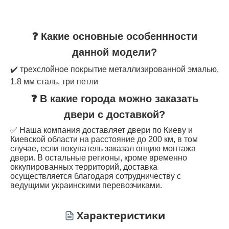
❓ Какие основные особеннности
данной модели?
✔️ трехслойное покрытие металлизированной эмалью,
1.8 мм сталь, три петли
❓ В какие города можно заказать
двери с доставкой?
✅ Наша компания доставляет двери по Киеву и
Киевской области на расстояние до 200 км, в том
случае, если покупатель заказал опцию монтажа
двери. В остальные регионы, кроме временно
оккупированных территорий, доставка
осуществляется благодаря сотрудничеству с
ведущими украинскими перевозчиками.
Характеристики