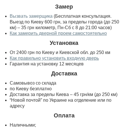
Замер
Вызвать замерщика
(Бесплатная консультация.
Выезд по Киеву 600 грн, за пределы города (до 250
км) – 35 грн километр, Пн-Сб с 8 до 21:00 часов)
Как замерить дверной проем самостоятельно
Установка
От 2400 грн по Киеву и Киевской обл. до 250 км
Как правильно установить входную дверь
Гарантия на установку 12 месяцев
Доставка
Самовывоз со склада
по Киеву безплатно
Доставка за пределы Киева – 45 грн/км (до 250 км)
“Новой почтой” по Украине на отделение или по
адресу
Оплата
Наличными;