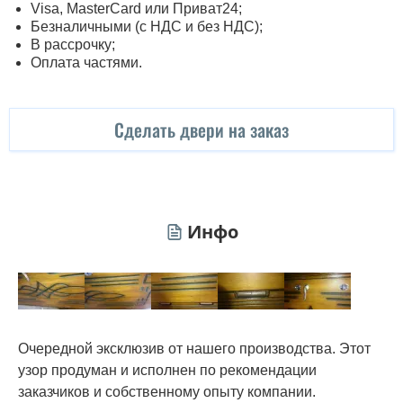
Visa, MasterСard или Приват24;
Безналичными (с НДС и без НДС);
В рассрочку;
Оплата частями.
Сделать двери на заказ
Инфо
Очередной эксклюзив от нашего производства. Этот
узор продуман и исполнен по рекомендации
заказчиков и собственному опыту компании.