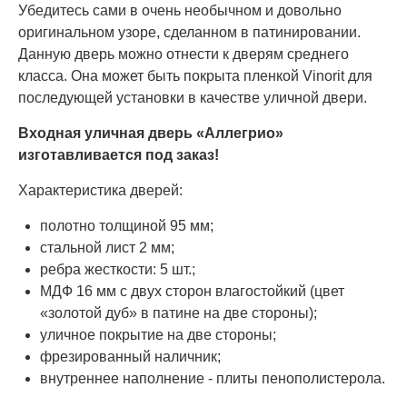
Убедитесь сами в очень необычном и довольно
оригинальном узоре, сделанном в патинировании.
Данную дверь можно отнести к дверям среднего
класса. Она может быть покрыта пленкой Vinorit для
последующей установки в качестве уличной двери.
Входная уличная дверь «Аллегрио»
изготавливается под заказ!
Характеристика дверей:
полотно толщиной 95 мм;
стальной лист 2 мм;
ребра жесткости: 5 шт.;
МДФ 16 мм с двух сторон влагостойкий (цвет
«золотой дуб» в патине на две стороны);
уличное покрытие на две стороны;
фрезированный наличник;
внутреннее наполнение - плиты пенополистерола.