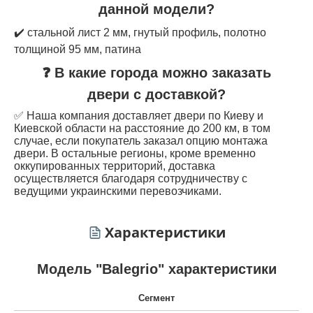
данной модели?
✔️ стальной лист 2 мм, гнутый профиль, полотно
толщиной 95 мм, патина
❓ В какие города можно заказать
двери с доставкой?
✅ Наша компания доставляет двери по Киеву и
Киевской области на расстояние до 200 км, в том
случае, если покупатель заказал опцию монтажа
двери. В остальные регионы, кроме временно
оккупированных территорий, доставка
осуществляется благодаря сотрудничеству с
ведущими украинскими перевозчиками.
Характеристики
Модель "Balegrio" характеристики
Сегмент