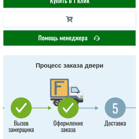
Купить в 1 клик
Помощь менеджера
Процесс заказа двери