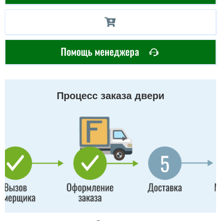
Помощь менеджера
Процесс заказа двери