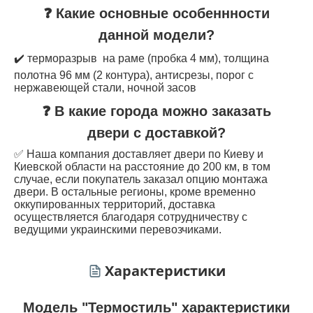
❓ Какие основные особеннности
данной модели?
✔️ терморазрыв на раме (пробка 4 мм), толщина
полотна 96 мм (2 контура), антисрезы, порог с
нержавеющей стали, ночной засов
❓ В какие города можно заказать
двери с доставкой?
✅ Наша компания доставляет двери по Киеву и
Киевской области на расстояние до 200 км, в том
случае, если покупатель заказал опцию монтажа
двери. В остальные регионы, кроме временно
оккупированных территорий, доставка
осуществляется благодаря сотрудничеству с
ведущими украинскими перевозчиками.
Характеристики
Модель "Термостиль" характеристики