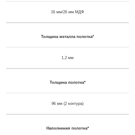
16 мм/26 мм МДФ
Толщина металла полотна*
1,2 мм
Толщина полотна*
96 мм (2 контура)
Наполнения полотна*