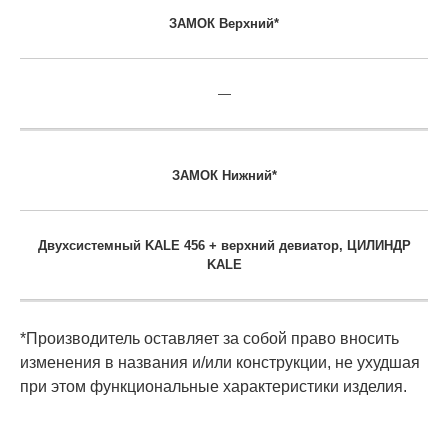
ЗАМОК Верхний*
—
ЗАМОК Нижний*
Двухсистемный KALE 456 + верхний девиатор, ЦИЛИНДР
KALE
*Производитель оставляет за собой право вносить
изменения в названия и/или конструкции, не ухудшая
при этом функциональные характеристики изделия.