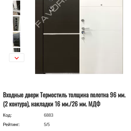
Входные двери Термостиль толщина полотна 96 мм.
(2 контура), накладки 16 мм./26 мм. МДФ
Код:
6883
Рейтинг:
5
/5