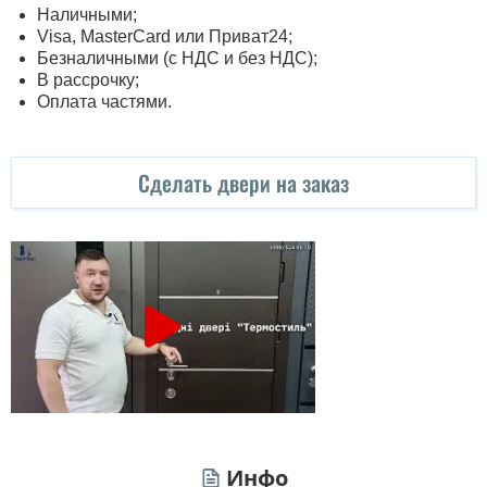
Наличными;
Visa, MasterСard или Приват24;
Безналичными (с НДС и без НДС);
В рассрочку;
Оплата частями.
Сделать двери на заказ
Инфо