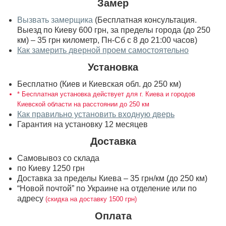
Замер
Вызвать замерщика
(Бесплатная консультация.
Выезд по Киеву 600 грн, за пределы города (до 250
км) – 35 грн километр, Пн-Сб с 8 до 21:00 часов)
Как замерить дверной проем самостоятельно
Установка
Бесплатно (Киев и Киевская обл. до 250 км)
* Бесплатная установка действует для г. Киева и городов
Киевской области на расстоянии до 250 км
Как правильно установить входную дверь
Гарантия на установку 12 месяцев
Доставка
Самовывоз со склада
по Киеву 1250 грн
Доставка за пределы Киева – 35 грн/км (до 250 км)
“Новой почтой” по Украине на отделение или по
адресу
(скидка на доставку 1500 грн)
Оплата