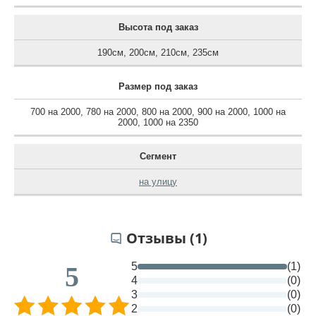
Высота под заказ
190см
,
200см
,
210см
,
235см
Размер под заказ
700 на 2000
,
780 на 2000
,
800 на 2000
,
900 на 2000
,
1000 на
2000
,
1000 на 2350
Сегмент
на улицу
Отзывы (1)
5
(1)
5
4
(0)
3
(0)
2
(0)