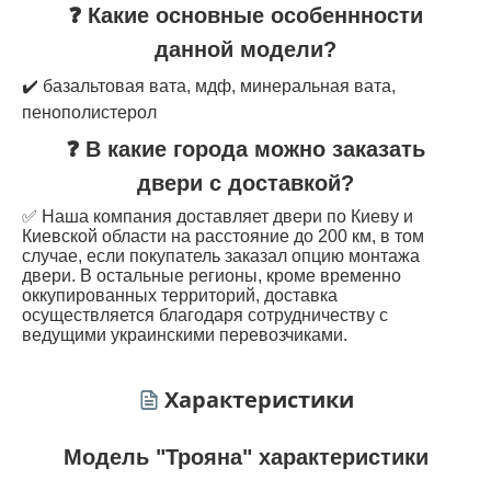
❓ Какие основные особеннности
данной модели?
✔️ базальтовая вата, мдф, минеральная вата,
пенополистерол
❓ В какие города можно заказать
двери с доставкой?
✅ Наша компания доставляет двери по Киеву и
Киевской области на расстояние до 200 км, в том
случае, если покупатель заказал опцию монтажа
двери. В остальные регионы, кроме временно
оккупированных территорий, доставка
осуществляется благодаря сотрудничеству с
ведущими украинскими перевозчиками.
Характеристики
Модель "Трояна" характеристики