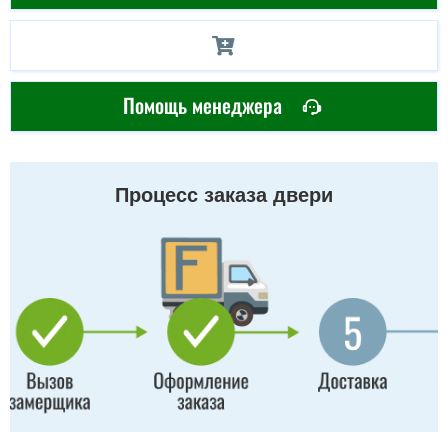
Помощь менеджера
Процесс заказа двери