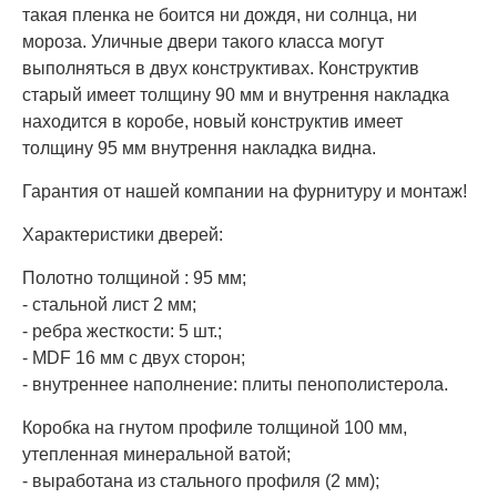
такая пленка не боится ни дождя, ни солнца, ни
мороза. Уличные двери такого класса могут
выполняться в двух конструктивах. Конструктив
старый имеет толщину 90 мм и внутрення накладка
находится в коробе, новый конструктив имеет
толщину 95 мм внутрення накладка видна.
Гарантия от нашей компании на фурнитуру и монтаж!
Характеристики дверей:
Полотно толщиной : 95 мм;
- стальной лист 2 мм;
- ребра жесткости: 5 шт.;
- MDF 16 мм с двух сторон;
- внутреннее наполнение: плиты пенополистерола.
Коробка на гнутом профиле толщиной 100 мм,
утепленная минеральной ватой;
- выработана из стального профиля (2 мм);