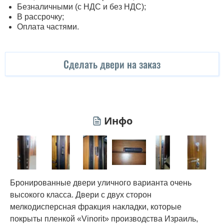
Безналичными (с НДС и без НДС);
В рассрочку;
Оплата частями.
Сделать двери на заказ
Инфо
Бронированные двери уличного варианта очень
высокого класса. Двери с двух сторон
мелкодисперсная фракция накладки, которые
покрыты пленкой «Vinorit» производства Израиль,