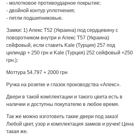
- молотковое противоударное покрытие;
- двойной контур уплотнения;
- петли подшипниковые.
Замки: 1) Апекс Т52 (Украина) под сердцевину с
поворотником внутри и Апекс Т57 (Украина)
сейфовый, если ставить Kale (Турция) 257 под
цилиндр + 250 грн и Kale (Турция) 252 сейфовый +250
грн.);
Моттура 54.797 + 2000 грн
Ручка на розетке и глазок производства «Апекс».
Двери в такой комплектации и такого цвета есть в
наличии и доступны покупателю в любое время.
Так же можно изготовить такие двери под заказ!
Любой цвет, узор и комплектация замков и ручек! Цена
такая же.