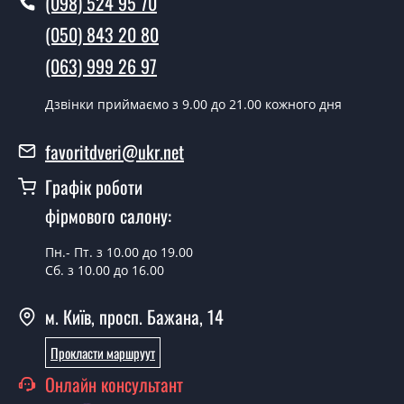
(098) 524 95 70
(050) 843 20 80
(063) 999 26 97
Дзвінки приймаємо з 9.00 до 21.00 кожного дня
favoritdveri@ukr.net
Графік роботи
фірмового салону:
Пн.- Пт. з 10.00 до 19.00
Сб. з 10.00 до 16.00
м. Київ, просп. Бажана, 14
Прокласти маршруут
Онлайн консультант