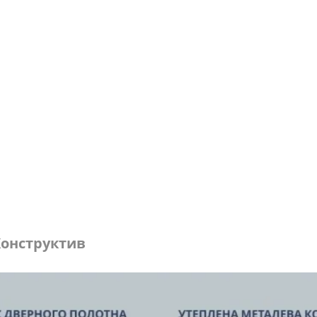
онструктив