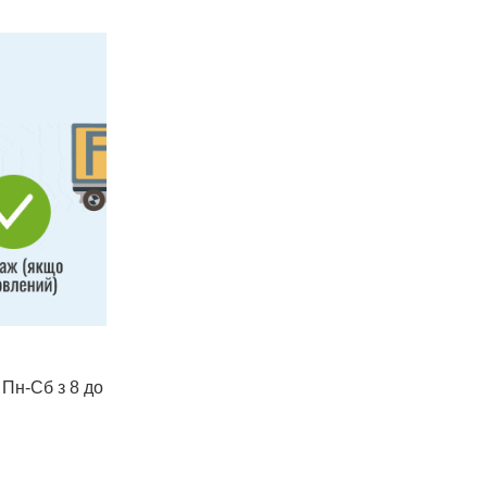
 Пн-Сб з 8 до