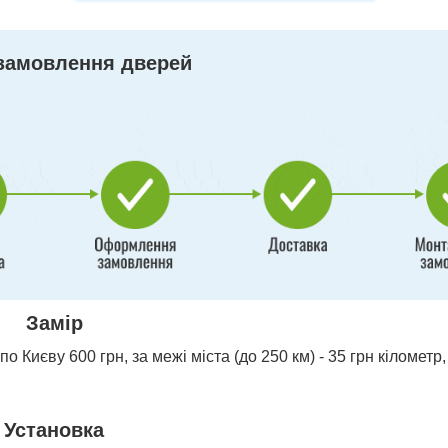
замовлення дверей
Замір
о Києву 600 грн, за межі міста (до 250 км) - 35 грн кілометр,
Установка