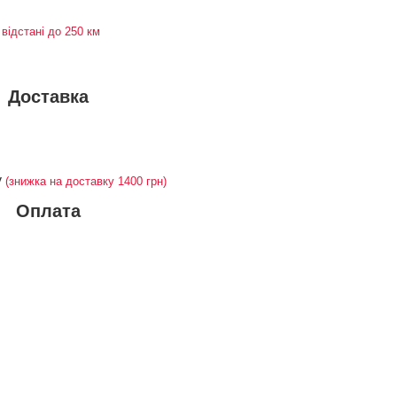
 відстані до 250 км
Доставка
у
(знижка на доставку 1400 грн)
Оплата