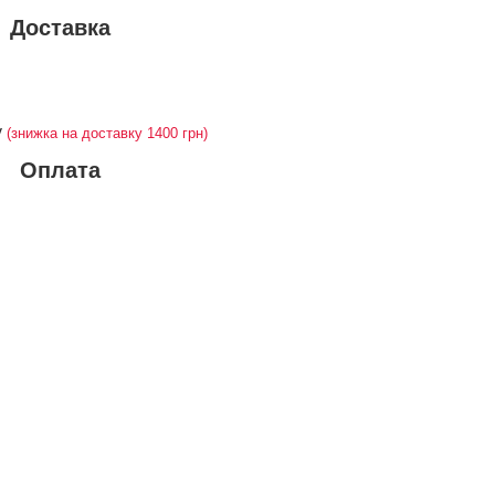
Доставка
у
(знижка на доставку 1400 грн)
Оплата