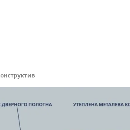
онструктив