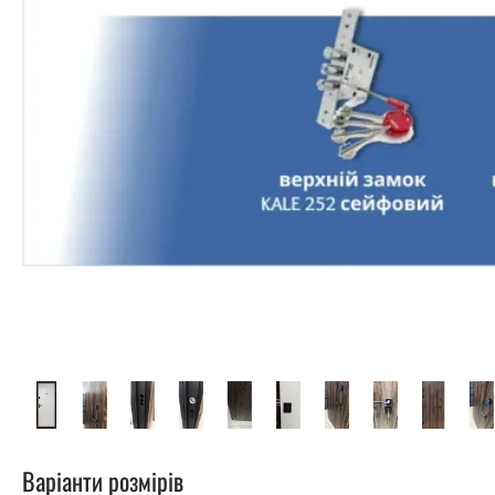
Варіанти розмірів