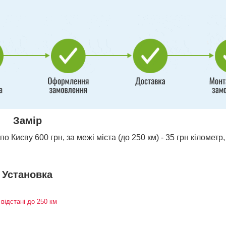
Замір
о Києву 600 грн, за межі міста (до 250 км) - 35 грн кілометр,
Установка
 відстані до 250 км