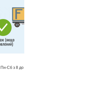
 Пн-Сб з 8 до