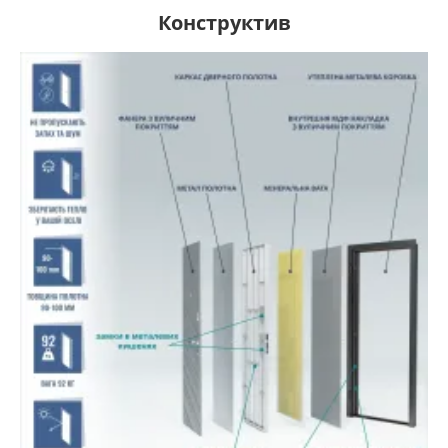
Конструктив