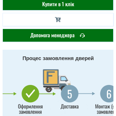
Купити в 1 клік
Допомога менеджера
Процес замовлення дверей