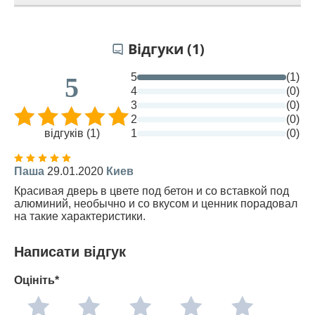
Відгуки (1)
5
(1)
5
4
(0)
3
(0)
2
(0)
відгуків (1)
1
(0)
Паша
29.01.2020
Киев
Красивая дверь в цвете под бетон и со вставкой под
алюминий, необычно и со вкусом и ценник порадовал
на такие характеристики.
Написати відгук
Оцініть*