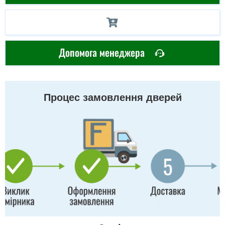
Допомога менеджера
Процес замовлення дверей