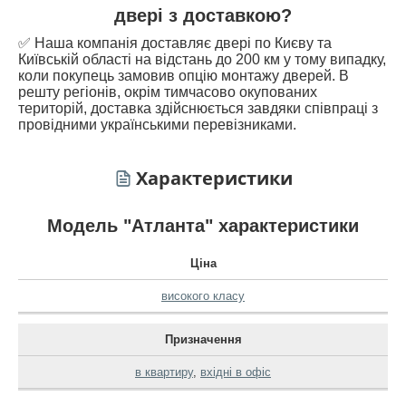
двері з доставкою?
✅ Наша компанія доставляє двері по Києву та
Київській області на відстань до 200 км у тому випадку,
коли покупець замовив опцію монтажу дверей. В
решту регіонів, окрім тимчасово окупованих
територій, доставка здійснюється завдяки співпраці з
провідними українськими перевізниками.
Характеристики
Модель "Атланта" характеристики
Ціна
високого класу
Призначення
в квартиру
,
вхідні в офіс