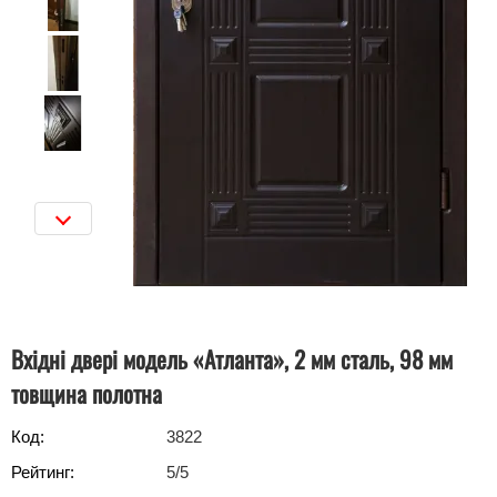
Вхідні двері модель «Атланта», 2 мм сталь, 98 мм
товщина полотна
Код:
3822
Рейтинг:
5
/5