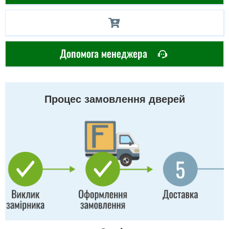
Допомога менеджера
Процес замовлення дверей