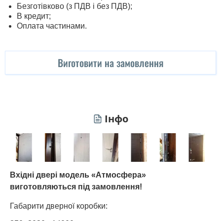
Безготівково (з ПДВ і без ПДВ);
В кредит;
Оплата частинами.
Виготовити на замовлення
Інфо
Вхідні двері модель «Атмосфера»
виготовляються під замовлення!
Габарити дверної коробки: