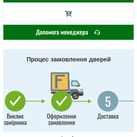
Допомога менеджера
Процес замовлення дверей