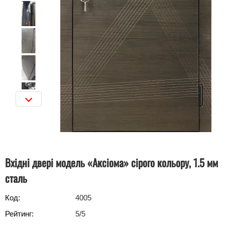
Вхідні двері модель «Аксіома» сірого кольору, 1.5 мм
сталь
Код:
4005
Рейтинг:
5
/5