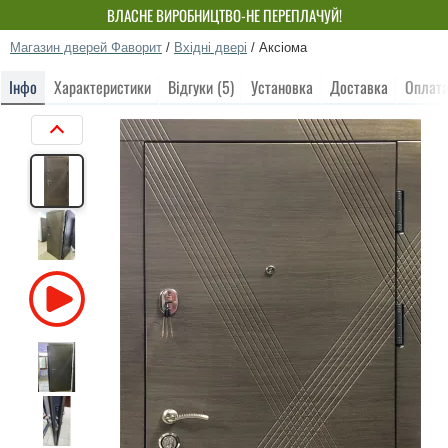
ВЛАСНЕ ВИРОБНИЦТВО-НЕ ПЕРЕПЛАЧУЙ!
Магазин дверей Фаворит
/
Вхідні двері
/
Аксіома
Інфо
Характеристики
Відгуки (5)
Установка
Доставка
Оплат