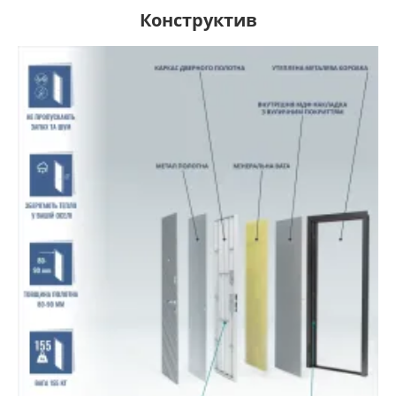
Конструктив