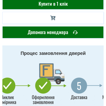
Купити в 1 клік
Допомога менеджера
Процес замовлення дверей