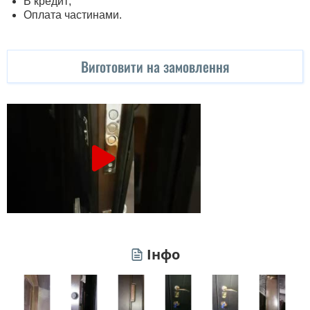
В кредит;
Оплата частинами.
Виготовити на замовлення
Інфо