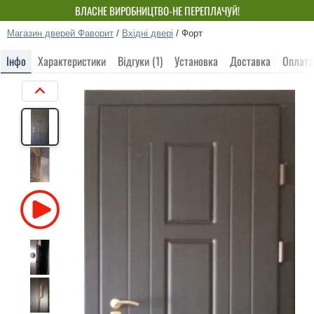
ВЛАСНЕ ВИРОБНИЦТВО-НЕ ПЕРЕПЛАЧУЙ!
Магазин дверей Фаворит
/
Вхідні двері
/
Форт
Інфо
Характеристики
Відгуки (1)
Установка
Доставка
Оплата