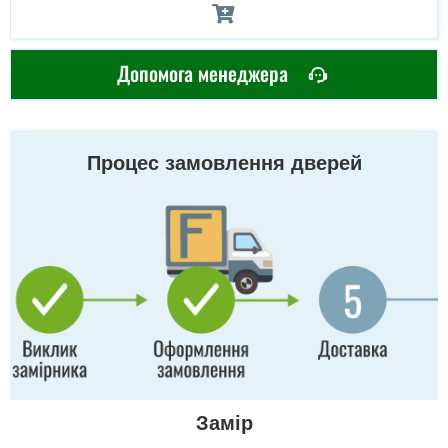
Допомога менеджера
Процес замовлення дверей
Замір