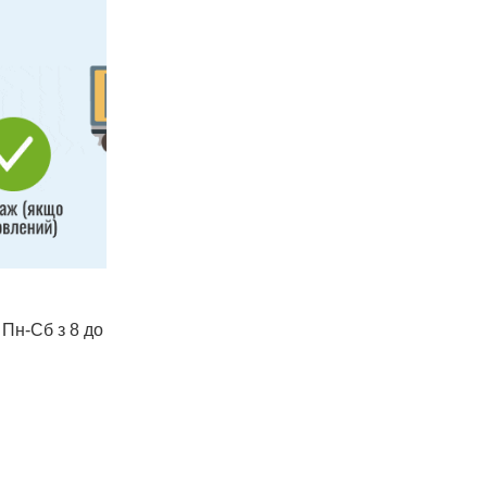
 Пн-Сб з 8 до