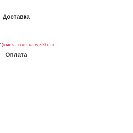
Доставка
у
(знижка на доставку 500 грн)
Оплата