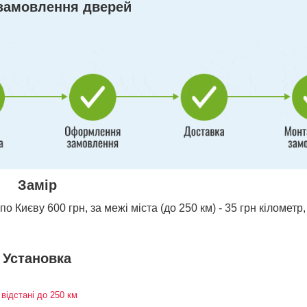
замовлення дверей
Замір
о Києву 600 грн, за межі міста (до 250 км) - 35 грн кілометр,
Установка
 відстані до 250 км