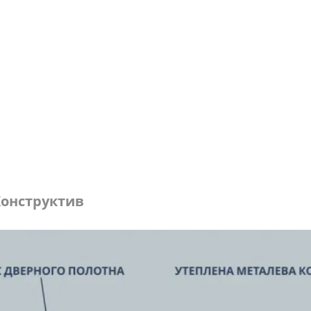
онструктив