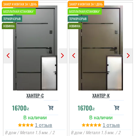
ХАНТЕР-С
ХАНТЕР-К
16700
16700
₴
₴
1
1
В дом / Металл 1.5 мм. / 2
В дом / Металл 1.5 мм. / 2