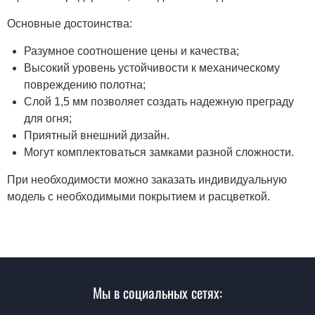
Основные достоинства:
Разумное соотношение цены и качества;
Высокий уровень устойчивости к механическому
повреждению полотна;
Слой 1,5 мм позволяет создать надежную преграду
для огня;
Приятный внешний дизайн.
Могут комплектоваться замками разной сложности.
При необходимости можно заказать индивидуальную
модель с необходимыми покрытием и расцветкой.
Мы в социальных сетях: