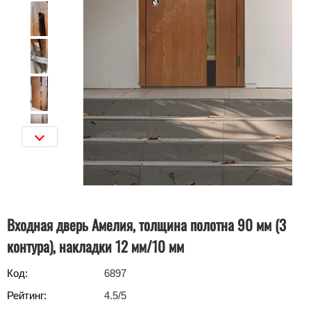
Входная дверь Амелия, толщина полотна 90 мм (3
контура), накладки 12 мм/10 мм
Код:
6897
Рейтинг:
4.5
/5