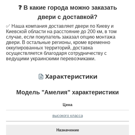
❓ В какие города можно заказать
двери с доставкой?
✅ Наша компания доставляет двери по Киеву и
Киевской области на расстояние до 200 км, в том
случае, если покупатель заказал опцию монтажа
двери. В остальные регионы, кроме временно
оккупированных территорий, доставка
осуществляется благодаря сотрудничеству с
ведущими украинскими перевозчиками.
Характеристики
Модель "Амелия" характеристики
Цена
высокого класса
Назначение