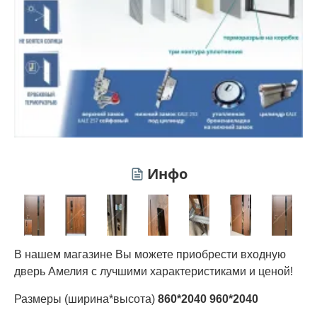
Инфо
В нашем магазине Вы можете приобрести входную
дверь Амелия с лучшими характеристиками и ценой!
Размеры (ширина*высота)
860*2040 960*2040