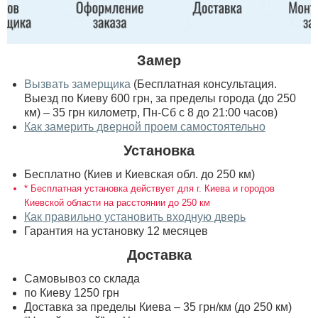
Замер
Вызвать замерщика
(Бесплатная консультация.
Выезд по Киеву 600 грн, за пределы города (до 250
км) – 35 грн километр, Пн-Сб с 8 до 21:00 часов)
Как замерить дверной проем самостоятельно
Установка
Бесплатно (Киев и Киевская обл. до 250 км)
* Бесплатная установка действует для г. Киева и городов
Киевской области на расстоянии до 250 км
Как правильно установить входную дверь
Гарантия на установку 12 месяцев
Доставка
Самовывоз со склада
по Киеву 1250 грн
Доставка за пределы Киева – 35 грн/км (до 250 км)