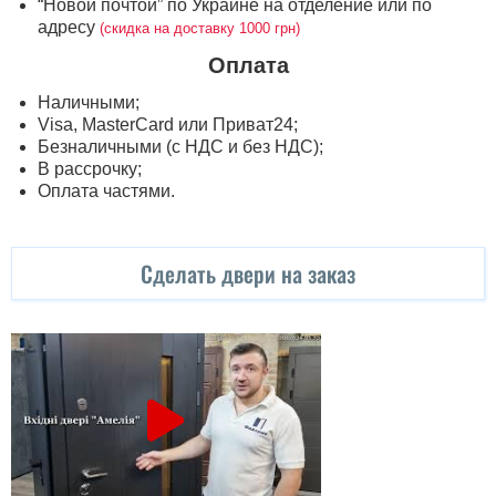
“Новой почтой” по Украине на отделение или по
адресу
(скидка на доставку 1000 грн)
Оплата
Наличными;
Visa, MasterСard или Приват24;
Безналичными (с НДС и без НДС);
В рассрочку;
Оплата частями.
Сделать двери на заказ