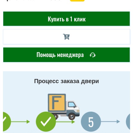
Купить в 1 клик
Помощь менеджера
Процесс заказа двери