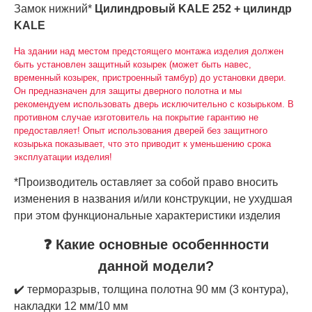
Замок нижний*
Цилиндровый KALE 252 + цилиндр
KALE
На здании над местом предстоящего монтажа изделия должен
быть установлен защитный козырек (может быть навес,
временный козырек, пристроенный тамбур) до установки двери.
Он предназначен для защиты дверного полотна и мы
рекомендуем использовать дверь исключительно с козырьком. В
противном случае изготовитель на покрытие гарантию не
предоставляет! Опыт использования дверей без защитного
козырька показывает, что это приводит к уменьшению срока
эксплуатации изделия!
*Производитель оставляет за собой право вносить
изменения в названия и/или конструкции, не ухудшая
при этом функциональные характеристики изделия
❓ Какие основные особеннности
данной модели?
✔️ терморазрыв, толщина полотна 90 мм (3 контура),
накладки 12 мм/10 мм