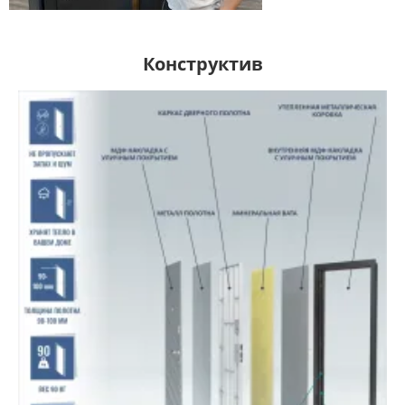
Конструктив