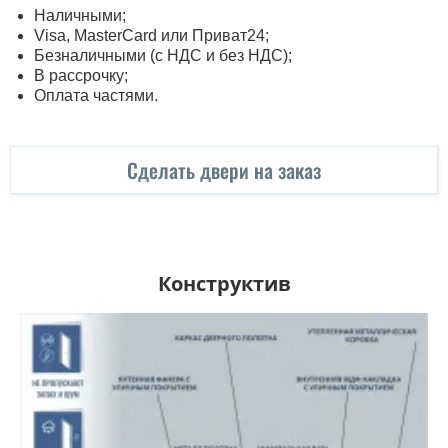
Наличными;
Visa, MasterСard или Приват24;
Безналичными (с НДС и без НДС);
В рассрочку;
Оплата частями.
Сделать двери на заказ
Конструктив