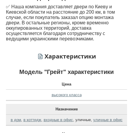
✅ Наша компания доставляет двери по Киеву и
Киевской области на расстояние до 200 км, в том
случае, если покупатель заказал опцию монтажа
двери. В остальные регионы, кроме временно
оккупированных территорий, доставка
осуществляется благодаря сотрудничеству с
ведущими украинскими перевозчиками.
Характеристики
Модель "Грейт" характеристики
Цена
высокого класса
Назначение
в дом
,
в коттедж
,
входные в офис
,
уличные
,
уличные в офис