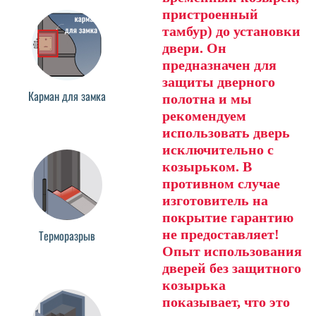
пристроенный
тамбур) до установки
двери. Он
предназначен для
защиты дверного
Карман для замка
полотна и мы
рекомендуем
использовать дверь
исключительно с
козырьком. В
противном случае
изготовитель на
покрытие гарантию
не предоставляет!
Терморазрыв
Опыт использования
дверей без защитного
козырька
показывает, что это