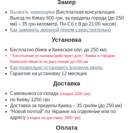
Замер
Вызвать замерщика
(Бесплатная консультация.
Выезд по Киеву 600 грн, за пределы города (до 250
км) – 35 грн километр, Пн-Сб с 8 до 21:00 часов)
Как замерить дверной проем самостоятельно
Установка
Бесплатно (Киев и Киевская обл. до 250 км)
* Бесплатная установка действует для г. Киева и городов
Киевской области на расстоянии до 250 км
Как правильно установить входную дверь
Гарантия на установку 12 месяцев
Доставка
Самовывоз со склада
(скидка 1100 грн)
по Киеву 1250 грн
Доставка за пределы Киева – 35 грн/км (до 250 км)
“Новой почтой” по Украине на отделение или по
адресу
(скидка на доставку 1800 грн)
Оплата