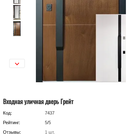
Входная уличная дверь Грейт
Код:
7437
Рейтинг:
5
/5
Отзывы:
1
шт.