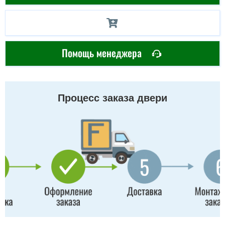
Помощь менеджера
Процесс заказа двери