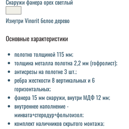
Снаружи фанера орех светлый
Изнутри Vinorit белое дерево
Основные характеристики
полотно толщиной 115 мм;
толщина металла полотна 2,2 мм (гофролист);
антисрезы на полотне 3 шт.;
ребра жесткости 8 вертикальных и 6
горизонтальных;
фанера 15 мм снаружи, внутри МДФ 12 мм;
внутреннее наполнение -
минвата+стеродур+фольгоизол;
комплект наличников скрытого монтажа;